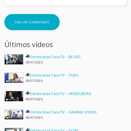
Últimos vídeos
Entrevistas FacoTV – BLOSS
08/07/2026
Entrevistas FacoTV – THEA
08/07/2026
Entrevistas FacoTV – HEIDELBERG
08/07/2026
Entrevistas FacoTV – GAMMA VISION
08/07/2026
Entrevistas FacoTV – DORC