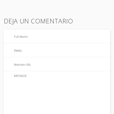
DEJA UN COMENTARIO