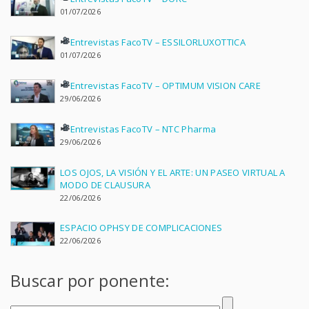
01/07/2026
Entrevistas FacoTV – ESSILORLUXOTTICA
01/07/2026
Entrevistas FacoTV – OPTIMUM VISION CARE
29/06/2026
Entrevistas FacoTV – NTC Pharma
29/06/2026
LOS OJOS, LA VISIÓN Y EL ARTE: UN PASEO VIRTUAL A
MODO DE CLAUSURA
22/06/2026
ESPACIO OPHSY DE COMPLICACIONES
22/06/2026
Buscar por ponente: