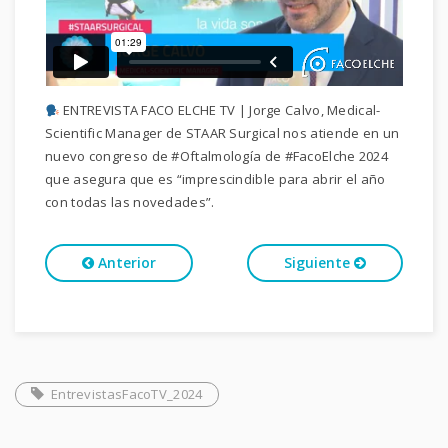
ENTREVISTA FACO ELCHE TV | Jorge Calvo, Medical-
Scientific Manager de STAAR Surgical nos atiende en un
nuevo congreso de #Oftalmología de #FacoElche 2024
que asegura que es “imprescindible para abrir el año
con todas las novedades”.
Anterior
Siguiente
EntrevistasFacoTV_2024