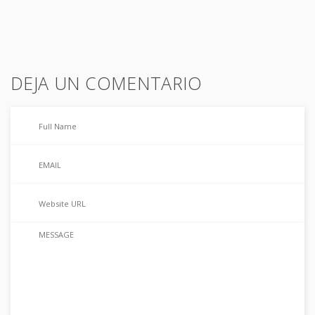
DEJA UN COMENTARIO