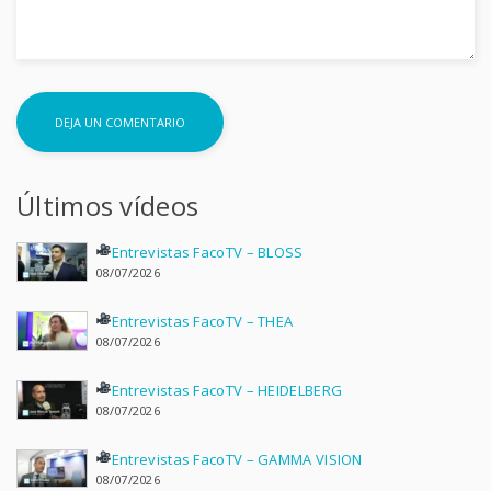
Últimos vídeos
Entrevistas FacoTV – BLOSS
08/07/2026
Entrevistas FacoTV – THEA
08/07/2026
Entrevistas FacoTV – HEIDELBERG
08/07/2026
Entrevistas FacoTV – GAMMA VISION
08/07/2026