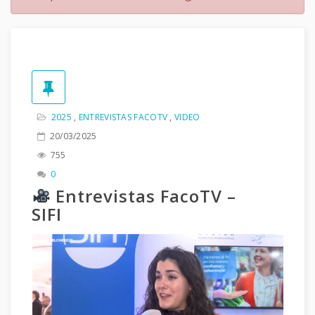
2025
,
ENTREVISTAS FACOTV
,
VIDEO
20/03/2025
755
0
Entrevistas FacoTV –
SIFI