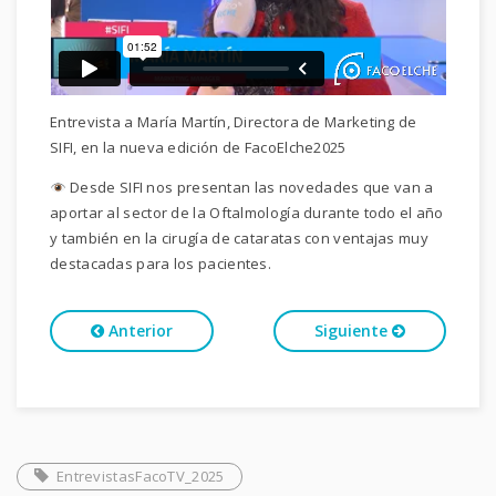
Entrevista a María Martín, Directora de Marketing de
SIFI, en la nueva edición de FacoElche2025
Desde SIFI nos presentan las novedades que van a
aportar al sector de la Oftalmología durante todo el año
y también en la cirugía de cataratas con ventajas muy
destacadas para los pacientes.
Anterior
Siguiente
EntrevistasFacoTV_2025