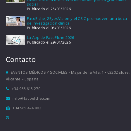
social
Publicado el 25/03/2026
FacoElche, 2EyesVision y el CSIC promueven una beca
de investigación clínica
Publicado el 05/03/2026
La App de FacoElche 2026
Publicado el 29/01/2026
Contacto
EVENTOS MÉDICOS Y SOCIALES • Major de la Vila, 1 • 03202 Elche,
Alicante – España
+34 966 615 270
info@facoelche.com
+34 965 424 802