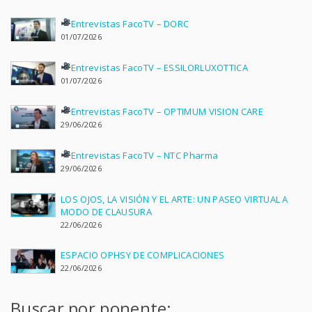
Entrevistas FacoTV – DORC
01/07/2026
Entrevistas FacoTV – ESSILORLUXOTTICA
01/07/2026
Entrevistas FacoTV – OPTIMUM VISION CARE
29/06/2026
Entrevistas FacoTV – NTC Pharma
29/06/2026
LOS OJOS, LA VISIÓN Y EL ARTE: UN PASEO VIRTUAL A
MODO DE CLAUSURA
22/06/2026
ESPACIO OPHSY DE COMPLICACIONES
22/06/2026
Buscar por ponente: