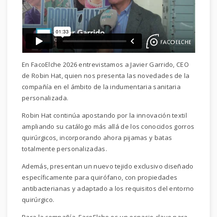
En FacoElche 2026 entrevistamos a Javier Garrido, CEO
de Robin Hat, quien nos presenta las novedades de la
compañía en el ámbito de la indumentaria sanitaria
personalizada.
Robin Hat continúa apostando por la innovación textil
ampliando su catálogo más allá de los conocidos gorros
quirúrgicos, incorporando ahora pijamas y batas
totalmente personalizadas.
Además, presentan un nuevo tejido exclusivo diseñado
específicamente para quirófano, con propiedades
antibacterianas y adaptado a los requisitos del entorno
quirúrgico.