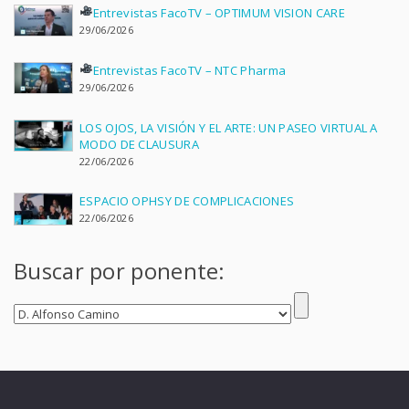
Entrevistas FacoTV – OPTIMUM VISION CARE
29/06/2026
Entrevistas FacoTV – NTC Pharma
29/06/2026
LOS OJOS, LA VISIÓN Y EL ARTE: UN PASEO VIRTUAL A
MODO DE CLAUSURA
22/06/2026
ESPACIO OPHSY DE COMPLICACIONES
22/06/2026
Buscar por ponente: