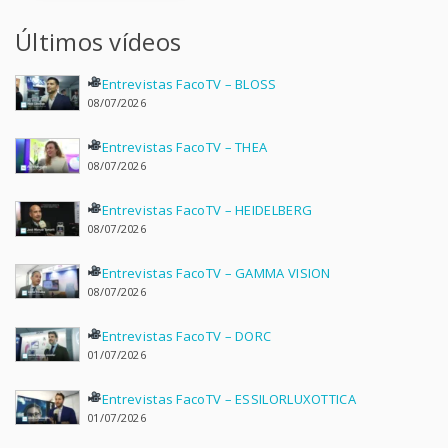
Últimos vídeos
Entrevistas FacoTV – BLOSS
08/07/2026
Entrevistas FacoTV – THEA
08/07/2026
Entrevistas FacoTV – HEIDELBERG
08/07/2026
Entrevistas FacoTV – GAMMA VISION
08/07/2026
Entrevistas FacoTV – DORC
01/07/2026
Entrevistas FacoTV – ESSILORLUXOTTICA
01/07/2026