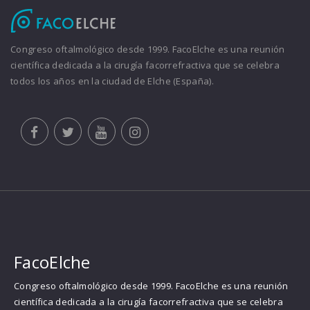
Congreso oftalmológico desde 1999. FacoElche es una reunión
científica dedicada a la cirugía facorrefractiva que se celebra
todos los años en la ciudad de Elche (España).
FacoElche
Congreso oftalmológico desde 1999. FacoElche es una reunión
científica dedicada a la cirugía facorrefractiva que se celebra