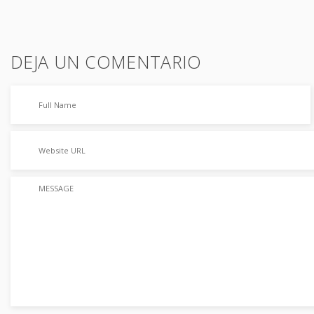
DEJA UN COMENTARIO