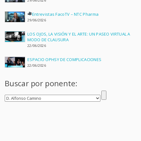
29/06/2026
Entrevistas FacoTV – NTC Pharma
29/06/2026
LOS OJOS, LA VISIÓN Y EL ARTE: UN PASEO VIRTUAL A
MODO DE CLAUSURA
22/06/2026
ESPACIO OPHSY DE COMPLICACIONES
22/06/2026
Buscar por ponente: