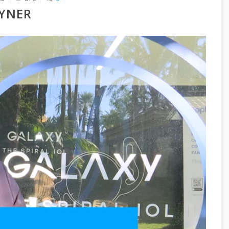
AYNER