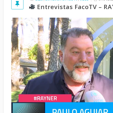
Entrevistas FacoTV – R