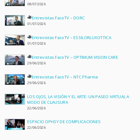
08/07/2026
Entrevistas FacoTV – DORC
01/07/2026
Entrevistas FacoTV – ESSILORLUXOTTICA
01/07/2026
Entrevistas FacoTV – OPTIMUM VISION CARE
29/06/2026
Entrevistas FacoTV – NTC Pharma
29/06/2026
LOS OJOS, LA VISIÓN Y EL ARTE: UN PASEO VIRTUAL A
MODO DE CLAUSURA
22/06/2026
ESPACIO OPHSY DE COMPLICACIONES
22/06/2026