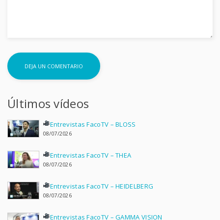
Últimos vídeos
Entrevistas FacoTV – BLOSS
08/07/2026
Entrevistas FacoTV – THEA
08/07/2026
Entrevistas FacoTV – HEIDELBERG
08/07/2026
Entrevistas FacoTV – GAMMA VISION