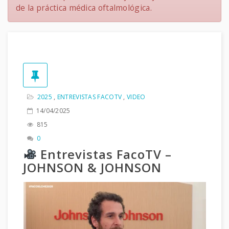
de la práctica médica oftalmológica.
2025
,
ENTREVISTAS FACOTV
,
VIDEO
14/04/2025
815
0
Entrevistas FacoTV –
JOHNSON & JOHNSON