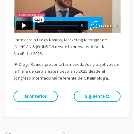
Entrevista a Diego Ramos, Marketing Manager de
JOHNSON & JOHNSON desde la nueva edición de
FacoElche 2025.
Diego Ramos presenta las novedades y objetivos de
la firma de cara a este nuevo año 2025 desde el
congreso internacional referente de Oftalmología.
Anterior
Siguiente