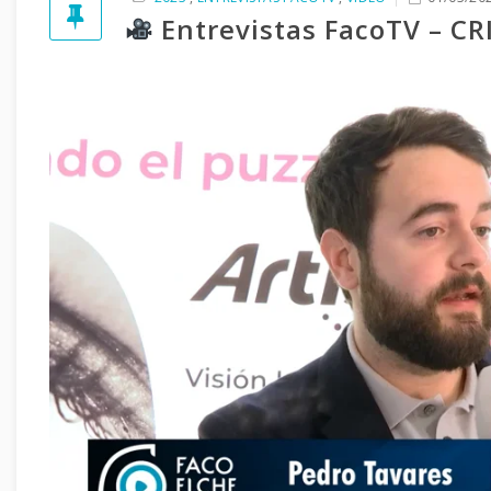
Entrevistas FacoTV – C