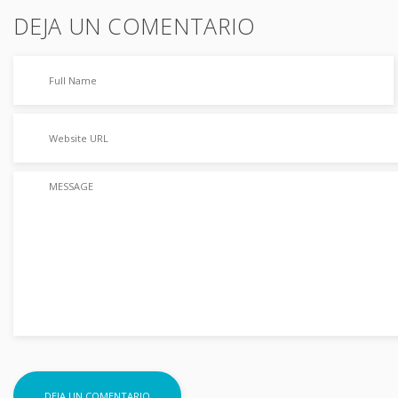
DEJA UN COMENTARIO