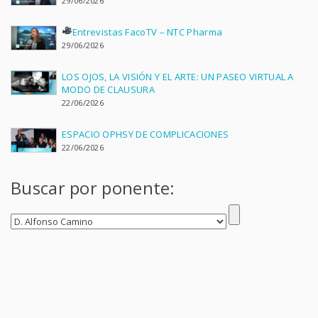
29/06/2026
Entrevistas FacoTV – NTC Pharma
29/06/2026
LOS OJOS, LA VISIÓN Y EL ARTE: UN PASEO VIRTUAL A
MODO DE CLAUSURA
22/06/2026
ESPACIO OPHSY DE COMPLICACIONES
22/06/2026
Buscar por ponente: