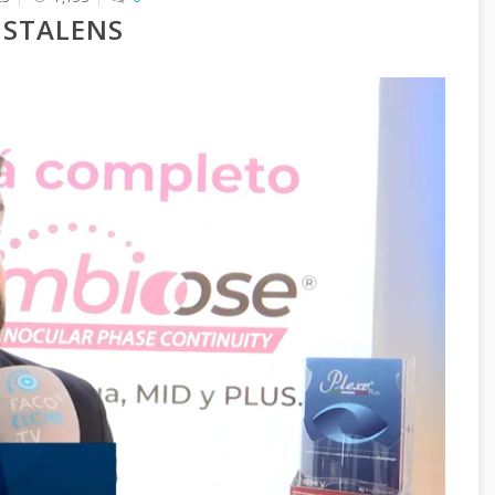
RISTALENS