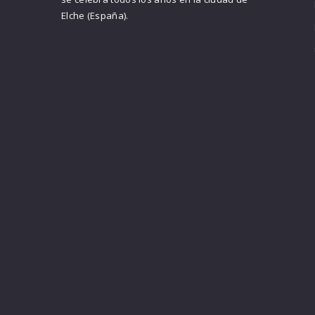
Elche (España).