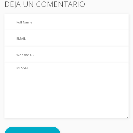
DEJA UN COMENTARIO