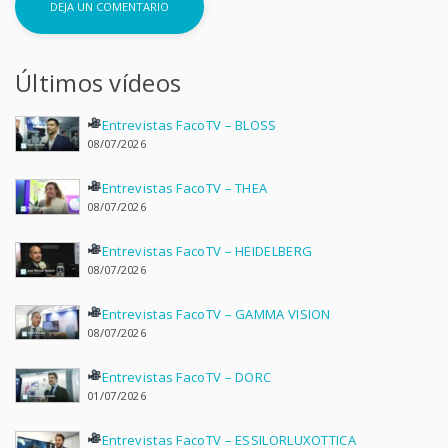
Últimos vídeos
Entrevistas FacoTV – BLOSS
08/07/2026
Entrevistas FacoTV – THEA
08/07/2026
Entrevistas FacoTV – HEIDELBERG
08/07/2026
Entrevistas FacoTV – GAMMA VISION
08/07/2026
Entrevistas FacoTV – DORC
01/07/2026
Entrevistas FacoTV – ESSILORLUXOTTICA