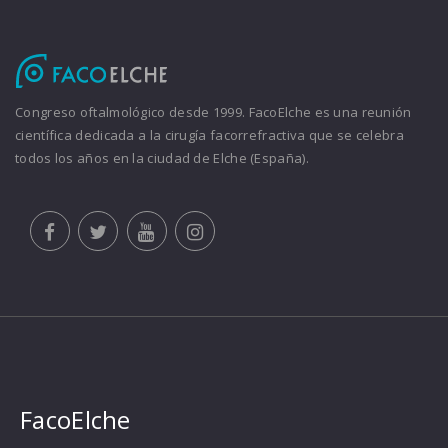
Congreso oftalmológico desde 1999. FacoElche es una reunión
científica dedicada a la cirugía facorrefractiva que se celebra
todos los años en la ciudad de Elche (España).
FacoElche