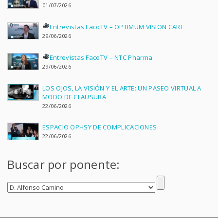
01/07/2026
Entrevistas FacoTV – OPTIMUM VISION CARE
29/06/2026
Entrevistas FacoTV – NTC Pharma
29/06/2026
LOS OJOS, LA VISIÓN Y EL ARTE: UN PASEO VIRTUAL A
MODO DE CLAUSURA
22/06/2026
ESPACIO OPHSY DE COMPLICACIONES
22/06/2026
Buscar por ponente: