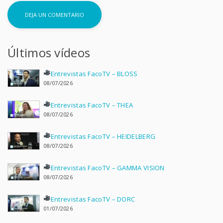
Últimos vídeos
Entrevistas FacoTV – BLOSS
08/07/2026
Entrevistas FacoTV – THEA
08/07/2026
Entrevistas FacoTV – HEIDELBERG
08/07/2026
Entrevistas FacoTV – GAMMA VISION
08/07/2026
Entrevistas FacoTV – DORC
01/07/2026