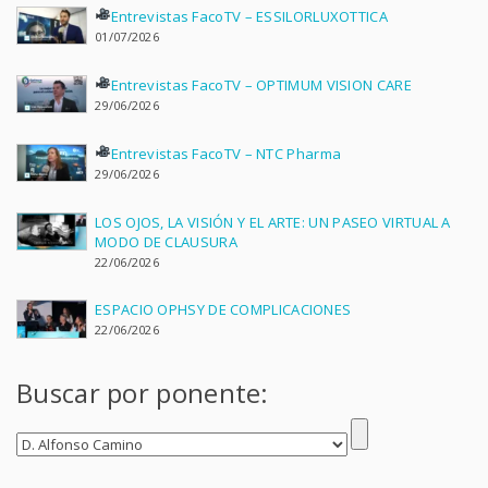
Entrevistas FacoTV – ESSILORLUXOTTICA
01/07/2026
Entrevistas FacoTV – OPTIMUM VISION CARE
29/06/2026
Entrevistas FacoTV – NTC Pharma
29/06/2026
LOS OJOS, LA VISIÓN Y EL ARTE: UN PASEO VIRTUAL A
MODO DE CLAUSURA
22/06/2026
ESPACIO OPHSY DE COMPLICACIONES
22/06/2026
Buscar por ponente: