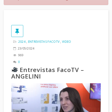
2024
,
ENTREVISTAS FACOTV
,
VIDEO
23/05/2024
969
0
Entrevistas FacoTV –
ANGELINI