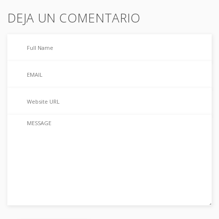
DEJA UN COMENTARIO