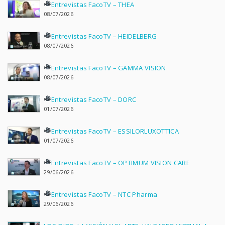
Entrevistas FacoTV – THEA
08/07/2026
Entrevistas FacoTV – HEIDELBERG
08/07/2026
Entrevistas FacoTV – GAMMA VISION
08/07/2026
Entrevistas FacoTV – DORC
01/07/2026
Entrevistas FacoTV – ESSILORLUXOTTICA
01/07/2026
Entrevistas FacoTV – OPTIMUM VISION CARE
29/06/2026
Entrevistas FacoTV – NTC Pharma
29/06/2026