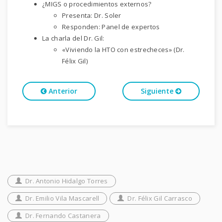
¿MIGS o procedimientos externos?
Presenta: Dr. Soler
Responden: Panel de expertos
La charla del Dr. Gil:
«Viviendo la HTO con estrecheces» (Dr.
Félix Gil)
Anterior
Siguiente
Dr. Antonio Hidalgo Torres
Dr. Emilio Vila Mascarell
Dr. Félix Gil Carrasco
Dr. Fernando Castanera