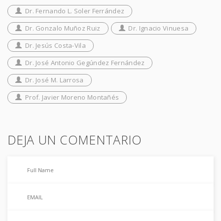
Dr. Fernando L. Soler Ferrández
Dr. Gonzalo Muñoz Ruiz
Dr. Ignacio Vinuesa
Dr. Jesús Costa-Vila
Dr. José Antonio Gegúndez Fernández
Dr. José M. Larrosa
Prof. Javier Moreno Montañés
DEJA UN COMENTARIO