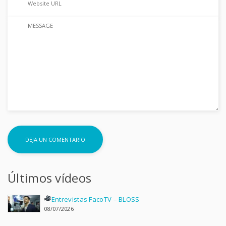
Últimos vídeos
Entrevistas FacoTV – BLOSS
08/07/2026