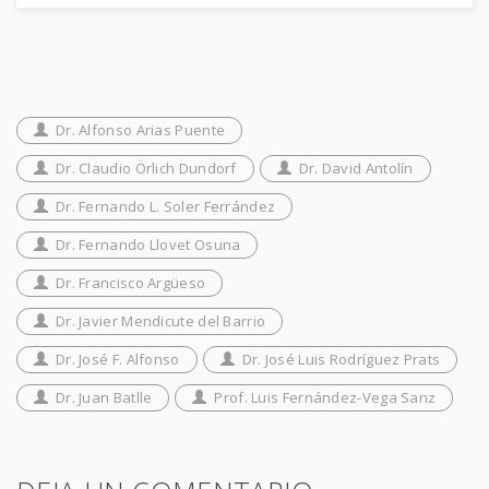
Dr. Alfonso Arias Puente
Dr. Claudio Örlich Dundorf
Dr. David Antolín
Dr. Fernando L. Soler Ferrández
Dr. Fernando Llovet Osuna
Dr. Francisco Argüeso
Dr. Javier Mendicute del Barrio
Dr. José F. Alfonso
Dr. José Luis Rodríguez Prats
Dr. Juan Batlle
Prof. Luis Fernández-Vega Sanz