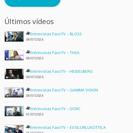
Últimos vídeos
Entrevistas FacoTV – BLOSS
08/07/2026
Entrevistas FacoTV – THEA
08/07/2026
Entrevistas FacoTV – HEIDELBERG
08/07/2026
Entrevistas FacoTV – GAMMA VISION
08/07/2026
Entrevistas FacoTV – DORC
01/07/2026
Entrevistas FacoTV – ESSILORLUXOTTICA
01/07/2026