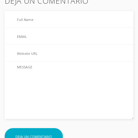
DEJA UN COMENTARIO