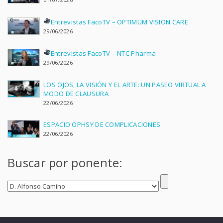
Entrevistas FacoTV – OPTIMUM VISION CARE
29/06/2026
Entrevistas FacoTV – NTC Pharma
29/06/2026
LOS OJOS, LA VISIÓN Y EL ARTE: UN PASEO VIRTUAL A
MODO DE CLAUSURA
22/06/2026
ESPACIO OPHSY DE COMPLICACIONES
22/06/2026
Buscar por ponente: