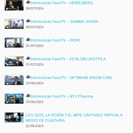
Entrevistas FacoTV – HEIDELBERG
08/07/2026
Entrevistas FacoTV – GAMMA VISION
08/07/2026
Entrevistas FacoTV – DORC
01/07/2026
Entrevistas FacoTV – ESSILORLUXOTTICA
01/07/2026
Entrevistas FacoTV – OPTIMUM VISION CARE
29/06/2026
Entrevistas FacoTV – NTC Pharma
29/06/2026
LOS OJOS, LA VISIÓN Y EL ARTE: UN PASEO VIRTUAL A
MODO DE CLAUSURA
22/06/2026