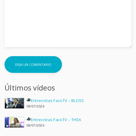
Últimos vídeos
Entrevistas FacoTV – BLOSS
08/07/2026
Entrevistas FacoTV – THEA
08/07/2026