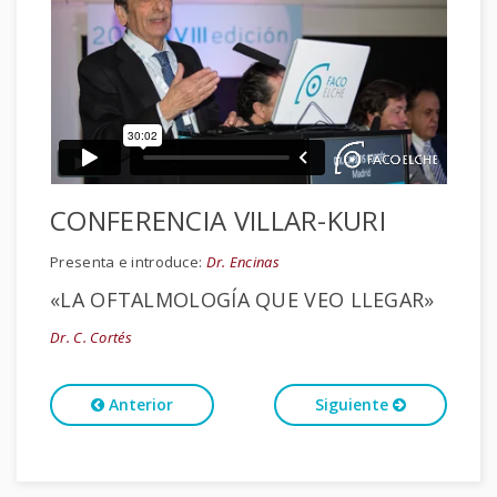
CONFERENCIA VILLAR-KURI
Presenta e introduce:
Dr. Encinas
«LA OFTALMOLOGÍA QUE VEO LLEGAR»
Dr. C. Cortés
Anterior
Siguiente