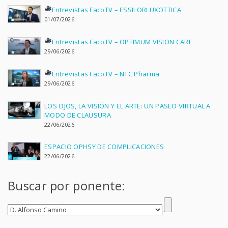
Entrevistas FacoTV – ESSILORLUXOTTICA
01/07/2026
Entrevistas FacoTV – OPTIMUM VISION CARE
29/06/2026
Entrevistas FacoTV – NTC Pharma
29/06/2026
LOS OJOS, LA VISIÓN Y EL ARTE: UN PASEO VIRTUAL A
MODO DE CLAUSURA
22/06/2026
ESPACIO OPHSY DE COMPLICACIONES
22/06/2026
Buscar por ponente: