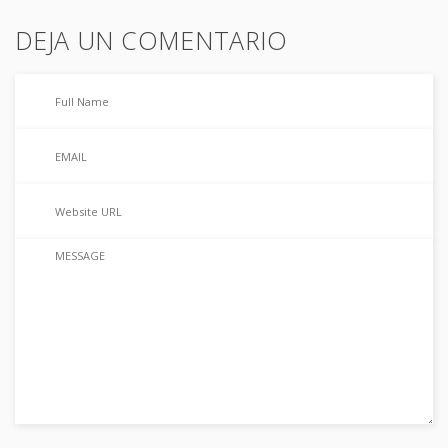
DEJA UN COMENTARIO