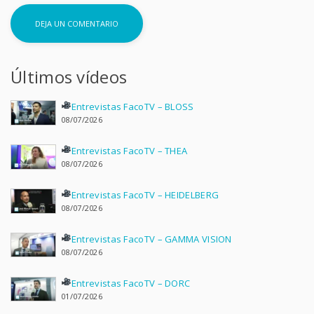
Últimos vídeos
Entrevistas FacoTV – BLOSS
08/07/2026
Entrevistas FacoTV – THEA
08/07/2026
Entrevistas FacoTV – HEIDELBERG
08/07/2026
Entrevistas FacoTV – GAMMA VISION
08/07/2026
Entrevistas FacoTV – DORC
01/07/2026