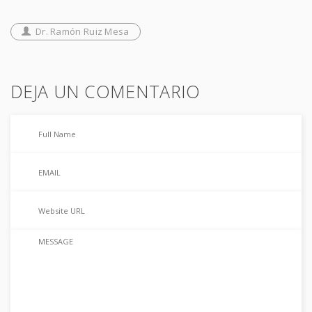
Dr. Ramón Ruiz Mesa
DEJA UN COMENTARIO