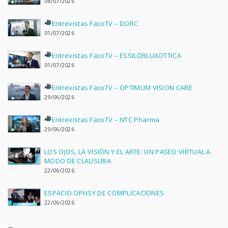
08/07/2026
Entrevistas FacoTV – DORC
01/07/2026
Entrevistas FacoTV – ESSILORLUXOTTICA
01/07/2026
Entrevistas FacoTV – OPTIMUM VISION CARE
29/06/2026
Entrevistas FacoTV – NTC Pharma
29/06/2026
LOS OJOS, LA VISIÓN Y EL ARTE: UN PASEO VIRTUAL A
MODO DE CLAUSURA
22/06/2026
ESPACIO OPHSY DE COMPLICACIONES
22/06/2026