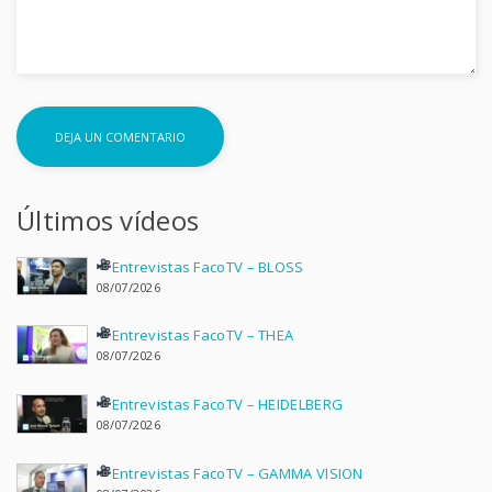
Últimos vídeos
Entrevistas FacoTV – BLOSS
08/07/2026
Entrevistas FacoTV – THEA
08/07/2026
Entrevistas FacoTV – HEIDELBERG
08/07/2026
Entrevistas FacoTV – GAMMA VISION