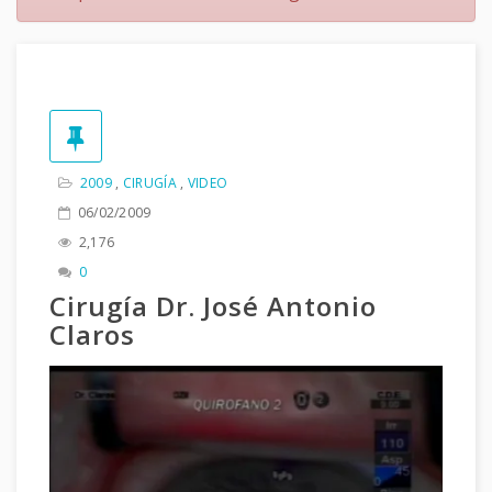
2009
,
CIRUGÍA
,
VIDEO
06/02/2009
2,176
0
Cirugía Dr. José Antonio
Claros