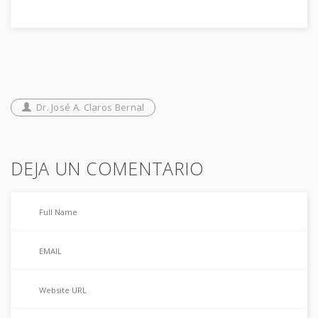
Dr. José A. Claros Bernal
DEJA UN COMENTARIO