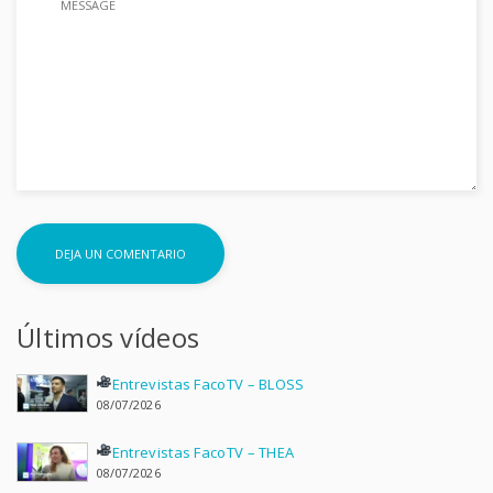
Últimos vídeos
Entrevistas FacoTV – BLOSS
08/07/2026
Entrevistas FacoTV – THEA
08/07/2026