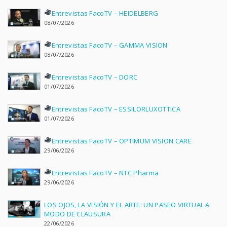
Entrevistas FacoTV – HEIDELBERG
08/07/2026
Entrevistas FacoTV – GAMMA VISION
08/07/2026
Entrevistas FacoTV – DORC
01/07/2026
Entrevistas FacoTV – ESSILORLUXOTTICA
01/07/2026
Entrevistas FacoTV – OPTIMUM VISION CARE
29/06/2026
Entrevistas FacoTV – NTC Pharma
29/06/2026
LOS OJOS, LA VISIÓN Y EL ARTE: UN PASEO VIRTUAL A
MODO DE CLAUSURA
22/06/2026