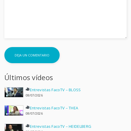
Últimos vídeos
Entrevistas FacoTV – BLOSS
08/07/2026
Entrevistas FacoTV – THEA
08/07/2026
Entrevistas FacoTV – HEIDELBERG