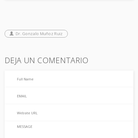
Dr. Gonzalo Muñoz Ruiz
DEJA UN COMENTARIO