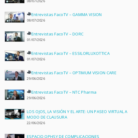
08/07/2026
Entrevistas FacoTV – GAMMA VISION
08/07/2026
Entrevistas FacoTV – DORC
01/07/2026
Entrevistas FacoTV – ESSILORLUXOTTICA
01/07/2026
Entrevistas FacoTV – OPTIMUM VISION CARE
29/06/2026
Entrevistas FacoTV – NTC Pharma
29/06/2026
LOS OJOS, LA VISIÓN Y EL ARTE: UN PASEO VIRTUAL A
MODO DE CLAUSURA
22/06/2026
ESPACIO OPHSY DE COMPLICACIONES