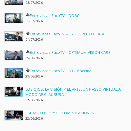
08/07/2026
Entrevistas FacoTV – DORC
01/07/2026
Entrevistas FacoTV – ESSILORLUXOTTICA
01/07/2026
Entrevistas FacoTV – OPTIMUM VISION CARE
29/06/2026
Entrevistas FacoTV – NTC Pharma
29/06/2026
LOS OJOS, LA VISIÓN Y EL ARTE: UN PASEO VIRTUAL A
MODO DE CLAUSURA
22/06/2026
ESPACIO OPHSY DE COMPLICACIONES
22/06/2026