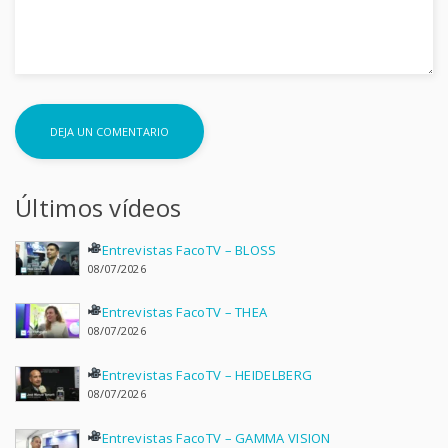
Últimos vídeos
Entrevistas FacoTV – BLOSS
08/07/2026
Entrevistas FacoTV – THEA
08/07/2026
Entrevistas FacoTV – HEIDELBERG
08/07/2026
Entrevistas FacoTV – GAMMA VISION