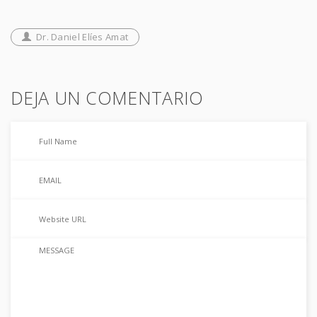
Dr. Daniel Elíes Amat
DEJA UN COMENTARIO