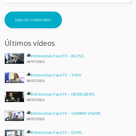
Últimos vídeos
Entrevistas FacoTV – BLOSS
08/07/2026
Entrevistas FacoTV – THEA
08/07/2026
Entrevistas FacoTV – HEIDELBERG
08/07/2026
Entrevistas FacoTV – GAMMA VISION
08/07/2026
Entrevistas FacoTV – DORC