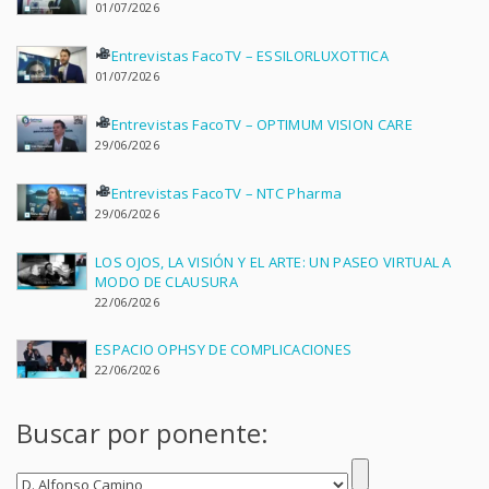
01/07/2026
Entrevistas FacoTV – ESSILORLUXOTTICA
01/07/2026
Entrevistas FacoTV – OPTIMUM VISION CARE
29/06/2026
Entrevistas FacoTV – NTC Pharma
29/06/2026
LOS OJOS, LA VISIÓN Y EL ARTE: UN PASEO VIRTUAL A
MODO DE CLAUSURA
22/06/2026
ESPACIO OPHSY DE COMPLICACIONES
22/06/2026
Buscar por ponente: