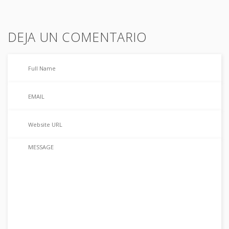
DEJA UN COMENTARIO