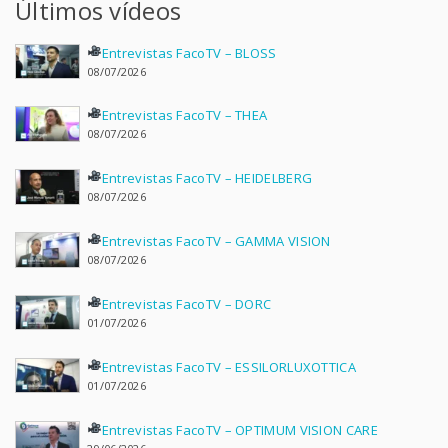
Últimos vídeos
Entrevistas FacoTV – BLOSS
08/07/2026
Entrevistas FacoTV – THEA
08/07/2026
Entrevistas FacoTV – HEIDELBERG
08/07/2026
Entrevistas FacoTV – GAMMA VISION
08/07/2026
Entrevistas FacoTV – DORC
01/07/2026
Entrevistas FacoTV – ESSILORLUXOTTICA
01/07/2026
Entrevistas FacoTV – OPTIMUM VISION CARE