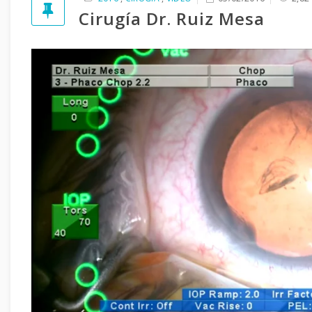
Cirugía Dr. Ruiz Mesa