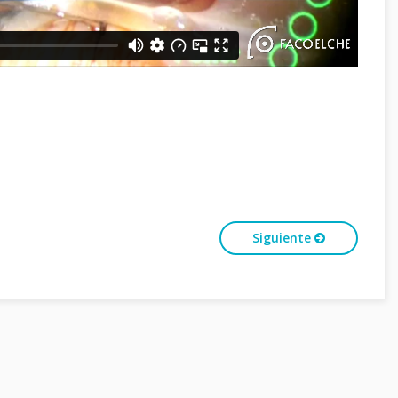
Siguiente