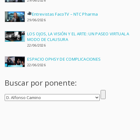
29/06/2026
Entrevistas FacoTV – NTC Pharma
29/06/2026
LOS OJOS, LA VISIÓN Y EL ARTE: UN PASEO VIRTUAL A
MODO DE CLAUSURA
22/06/2026
ESPACIO OPHSY DE COMPLICACIONES
22/06/2026
Buscar por ponente: