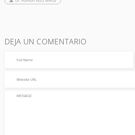
Dr. Ramón Ruiz Mesa
DEJA UN COMENTARIO