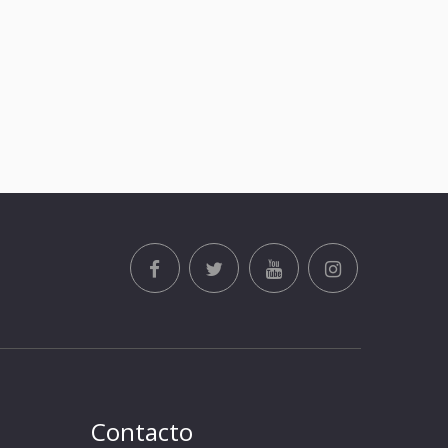
Contacto