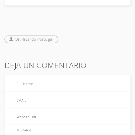
Dr. Ricardo Portugal
DEJA UN COMENTARIO