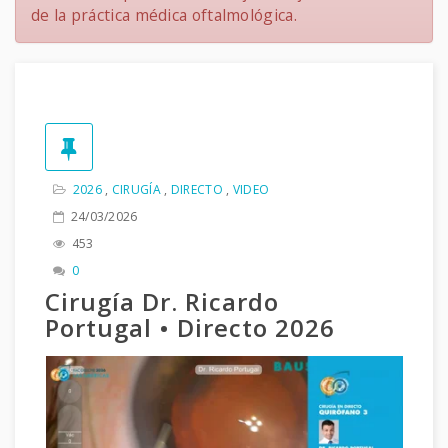
de la práctica médica oftalmológica.
2026
,
CIRUGÍA
,
DIRECTO
,
VIDEO
24/03/2026
453
0
Cirugía Dr. Ricardo
Portugal • Directo 2026