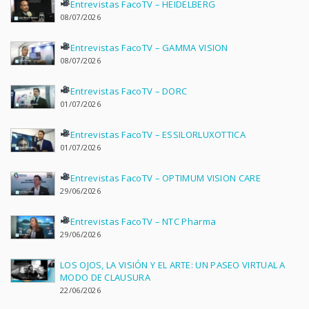
Entrevistas FacoTV – HEIDELBERG
08/07/2026
Entrevistas FacoTV – GAMMA VISION
08/07/2026
Entrevistas FacoTV – DORC
01/07/2026
Entrevistas FacoTV – ESSILORLUXOTTICA
01/07/2026
Entrevistas FacoTV – OPTIMUM VISION CARE
29/06/2026
Entrevistas FacoTV – NTC Pharma
29/06/2026
LOS OJOS, LA VISIÓN Y EL ARTE: UN PASEO VIRTUAL A
MODO DE CLAUSURA
22/06/2026