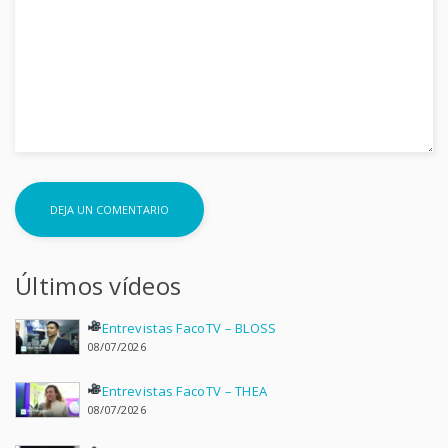
Últimos vídeos
Entrevistas FacoTV – BLOSS
08/07/2026
Entrevistas FacoTV – THEA
08/07/2026