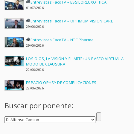
Entrevistas FacoTV – ESSILORLUXOTTICA
01/07/2026
Entrevistas FacoTV – OPTIMUM VISION CARE
29/06/2026
Entrevistas FacoTV – NTC Pharma
29/06/2026
LOS OJOS, LA VISIÓN Y EL ARTE: UN PASEO VIRTUAL A
MODO DE CLAUSURA
22/06/2026
ESPACIO OPHSY DE COMPLICACIONES
22/06/2026
Buscar por ponente: