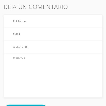
DEJA UN COMENTARIO