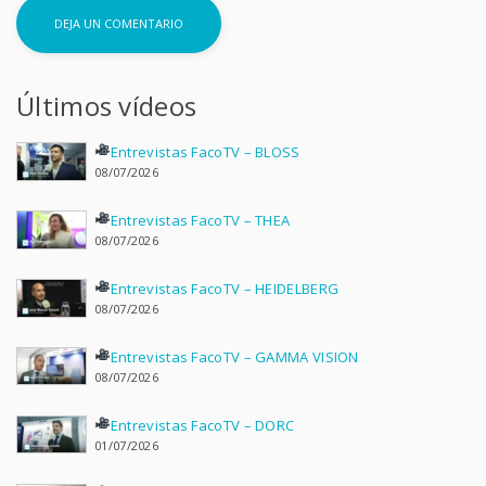
Últimos vídeos
Entrevistas FacoTV – BLOSS
08/07/2026
Entrevistas FacoTV – THEA
08/07/2026
Entrevistas FacoTV – HEIDELBERG
08/07/2026
Entrevistas FacoTV – GAMMA VISION
08/07/2026
Entrevistas FacoTV – DORC
01/07/2026