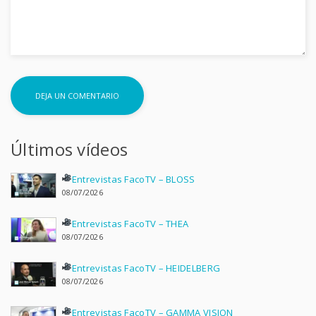
Últimos vídeos
Entrevistas FacoTV – BLOSS
08/07/2026
Entrevistas FacoTV – THEA
08/07/2026
Entrevistas FacoTV – HEIDELBERG
08/07/2026
Entrevistas FacoTV – GAMMA VISION