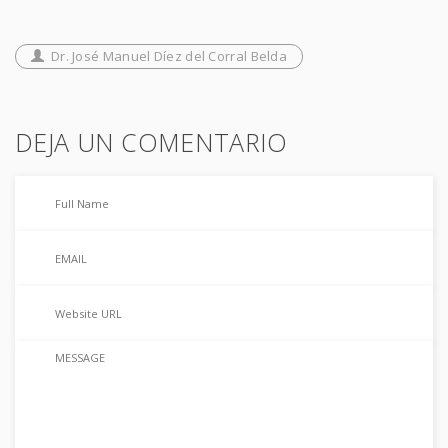
Dr. José Manuel Díez del Corral Belda
DEJA UN COMENTARIO