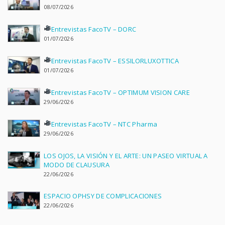
08/07/2026
Entrevistas FacoTV – DORC
01/07/2026
Entrevistas FacoTV – ESSILORLUXOTTICA
01/07/2026
Entrevistas FacoTV – OPTIMUM VISION CARE
29/06/2026
Entrevistas FacoTV – NTC Pharma
29/06/2026
LOS OJOS, LA VISIÓN Y EL ARTE: UN PASEO VIRTUAL A
MODO DE CLAUSURA
22/06/2026
ESPACIO OPHSY DE COMPLICACIONES
22/06/2026