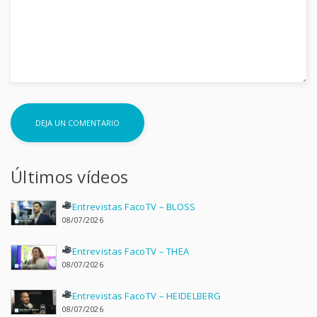
Últimos vídeos
Entrevistas FacoTV – BLOSS
08/07/2026
Entrevistas FacoTV – THEA
08/07/2026
Entrevistas FacoTV – HEIDELBERG
08/07/2026