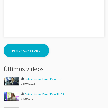
Últimos vídeos
Entrevistas FacoTV – BLOSS
08/07/2026
Entrevistas FacoTV – THEA
08/07/2026