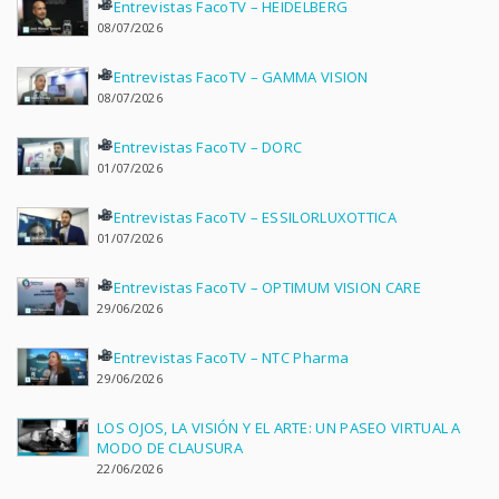
Entrevistas FacoTV – HEIDELBERG
08/07/2026
Entrevistas FacoTV – GAMMA VISION
08/07/2026
Entrevistas FacoTV – DORC
01/07/2026
Entrevistas FacoTV – ESSILORLUXOTTICA
01/07/2026
Entrevistas FacoTV – OPTIMUM VISION CARE
29/06/2026
Entrevistas FacoTV – NTC Pharma
29/06/2026
LOS OJOS, LA VISIÓN Y EL ARTE: UN PASEO VIRTUAL A
MODO DE CLAUSURA
22/06/2026