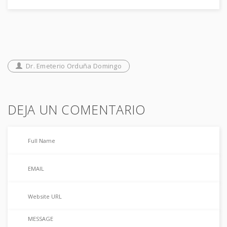
Dr. Emeterio Orduña Domingo
DEJA UN COMENTARIO