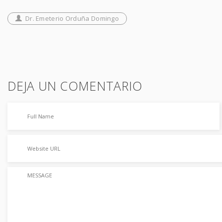
Dr. Emeterio Orduña Domingo
DEJA UN COMENTARIO