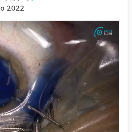
to 2022