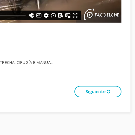
ESTRECHA. CIRUGÍA BIMANUAL
Siguiente