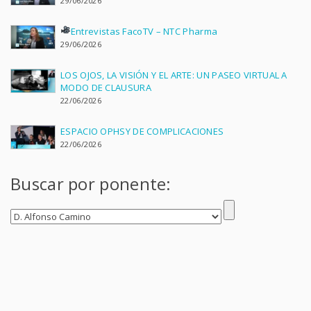
29/06/2026
Entrevistas FacoTV – NTC Pharma
29/06/2026
LOS OJOS, LA VISIÓN Y EL ARTE: UN PASEO VIRTUAL A
MODO DE CLAUSURA
22/06/2026
ESPACIO OPHSY DE COMPLICACIONES
22/06/2026
Buscar por ponente: