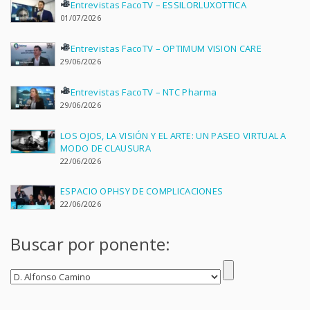
Entrevistas FacoTV – ESSILORLUXOTTICA
01/07/2026
Entrevistas FacoTV – OPTIMUM VISION CARE
29/06/2026
Entrevistas FacoTV – NTC Pharma
29/06/2026
LOS OJOS, LA VISIÓN Y EL ARTE: UN PASEO VIRTUAL A
MODO DE CLAUSURA
22/06/2026
ESPACIO OPHSY DE COMPLICACIONES
22/06/2026
Buscar por ponente: