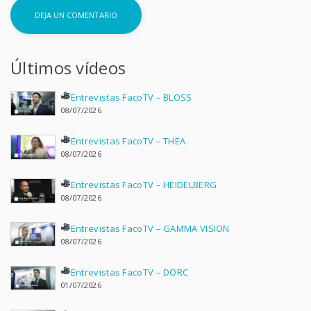
Últimos vídeos
Entrevistas FacoTV – BLOSS
08/07/2026
Entrevistas FacoTV – THEA
08/07/2026
Entrevistas FacoTV – HEIDELBERG
08/07/2026
Entrevistas FacoTV – GAMMA VISION
08/07/2026
Entrevistas FacoTV – DORC
01/07/2026