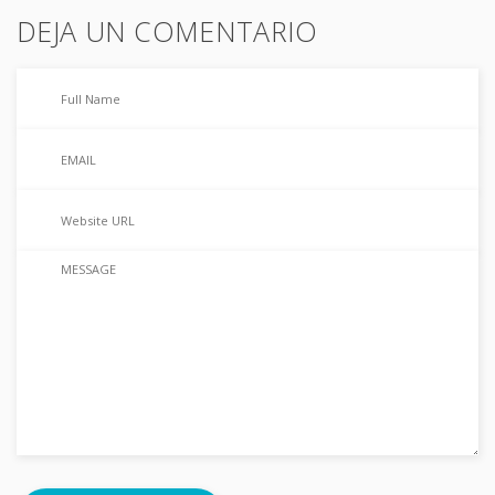
DEJA UN COMENTARIO