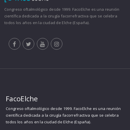
Congreso oftalmológico desde 1999. FacoElche es una reunión
científica dedicada a la cirugía facorrefractiva que se celebra
todos los años en la ciudad de Elche (España).
FacoElche
Congreso oftalmológico desde 1999. FacoElche es una reunión
científica dedicada a la cirugía facorrefractiva que se celebra
todos los años en la ciudad de Elche (España).