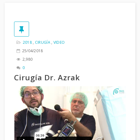
2018
,
CIRUGÍA
,
VIDEO
25/04/2018
2,980
0
Cirugía Dr. Azrak