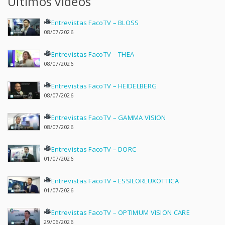
Últimos vídeos
Entrevistas FacoTV – BLOSS
08/07/2026
Entrevistas FacoTV – THEA
08/07/2026
Entrevistas FacoTV – HEIDELBERG
08/07/2026
Entrevistas FacoTV – GAMMA VISION
08/07/2026
Entrevistas FacoTV – DORC
01/07/2026
Entrevistas FacoTV – ESSILORLUXOTTICA
01/07/2026
Entrevistas FacoTV – OPTIMUM VISION CARE
29/06/2026