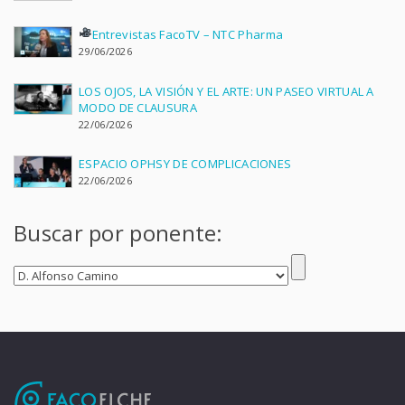
Entrevistas FacoTV – NTC Pharma
29/06/2026
LOS OJOS, LA VISIÓN Y EL ARTE: UN PASEO VIRTUAL A
MODO DE CLAUSURA
22/06/2026
ESPACIO OPHSY DE COMPLICACIONES
22/06/2026
Buscar por ponente: