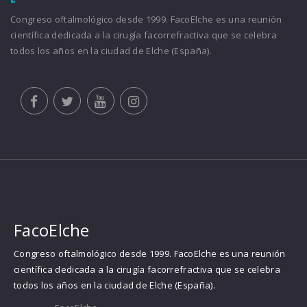
Congreso oftalmológico desde 1999. FacoElche es una reunión
científica dedicada a la cirugía facorrefractiva que se celebra
todos los años en la ciudad de Elche (España).
FacoElche
Congreso oftalmológico desde 1999. FacoElche es una reunión
científica dedicada a la cirugía facorrefractiva que se celebra
todos los años en la ciudad de Elche (España).