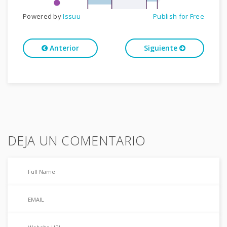
Powered by
Issuu
Publish for Free
Anterior
Siguiente
DEJA UN COMENTARIO