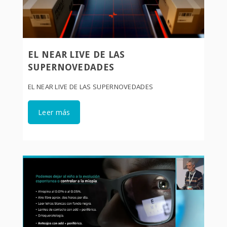
EL NEAR LIVE DE LAS
SUPERNOVEDADES
EL NEAR LIVE DE LAS SUPERNOVEDADES
Leer más