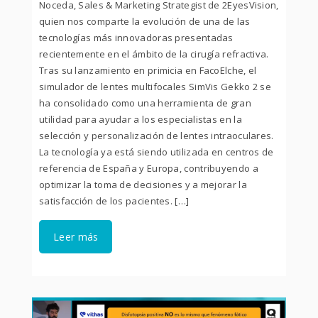
Noceda, Sales & Marketing Strategist de 2EyesVision,
quien nos comparte la evolución de una de las
tecnologías más innovadoras presentadas
recientemente en el ámbito de la cirugía refractiva.
Tras su lanzamiento en primicia en FacoElche, el
simulador de lentes multifocales SimVis Gekko 2 se
ha consolidado como una herramienta de gran
utilidad para ayudar a los especialistas en la
selección y personalización de lentes intraoculares.
La tecnología ya está siendo utilizada en centros de
referencia de España y Europa, contribuyendo a
optimizar la toma de decisiones y a mejorar la
satisfacción de los pacientes. […]
Leer más