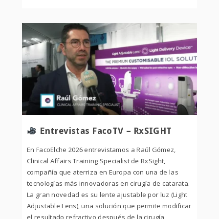
Entrevistas FacoTV – RxSIGHT
En FacoElche 2026 entrevistamos a Raúl Gómez,
Clinical Affairs Training Specialist de RxSight,
compañía que aterriza en Europa con una de las
tecnologías más innovadoras en cirugía de catarata.
La gran novedad es su lente ajustable por luz (Light
Adjustable Lens), una solución que permite modificar
el resultado refractivo después de la cirugía,