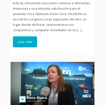
bifocal, ofreciendo una visión continua a diferentes
distancias y una elevada satisfacción para el
paciente. Para Optimum Vision Care, FacoElche es
uno de los congresos más especiales del año: un
lugar donde disfrutar, reencontrarse con
compañeros y compartir novedades en un […]
Leer más