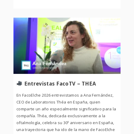
Entrevistas FacoTV – THEA
En FacoElche 2026 entrevistamos a Ana Fernández,
CEO de Laboratorios Théa en España, quien
comparte un año especialmente significativo para la
compañía. Théa, dedicada exclusivamente a la
oftalmología, celebra su 30º aniversario en España,
una trayectoria que ha ido de la mano de FacoElche