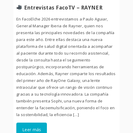
Entrevistas FacoTV – RAYNER
En FacoElche 2026 entrevistamos a Paulo Aguiar,
General Manager Iberia de Rayner, quien nos
presenta las principales novedades de la compañía
para este año. Entre ellas destaca una nueva
plataforma de salud digital orientada a acompañar
al paciente durante todo su recorrido asistencial,
desde la consulta hasta el seguimiento
postquirúrgico, incorporando herramientas de
educación. Además, Rayner comparte los resultados
del primer año de RayOne Galaxy, una lente
intraocular que ofrece un rango de visión continuo
gracias a su tecnología innovadora. La compañía
también presenta Sophi, una nueva forma de
entender la facoemulsificación, poniendo el foco en
la sostenibilidad, la eficiencia […]
Leer más