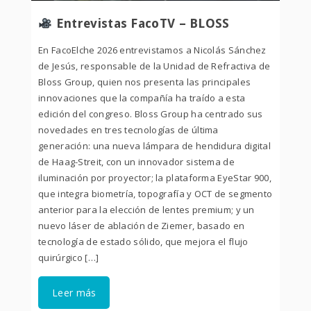
Entrevistas FacoTV – BLOSS
En FacoElche 2026 entrevistamos a Nicolás Sánchez
de Jesús, responsable de la Unidad de Refractiva de
Bloss Group, quien nos presenta las principales
innovaciones que la compañía ha traído a esta
edición del congreso. Bloss Group ha centrado sus
novedades en tres tecnologías de última
generación: una nueva lámpara de hendidura digital
de Haag-Streit, con un innovador sistema de
iluminación por proyector; la plataforma EyeStar 900,
que integra biometría, topografía y OCT de segmento
anterior para la elección de lentes premium; y un
nuevo láser de ablación de Ziemer, basado en
tecnología de estado sólido, que mejora el flujo
quirúrgico […]
Leer más