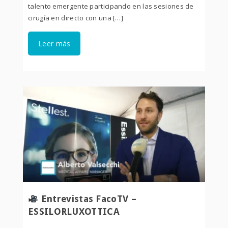
talento emergente participando en las sesiones de
cirugía en directo con una […]
Leer más
Entrevistas FacoTV –
ESSILORLUXOTTICA