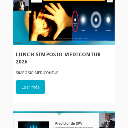
LUNCH SIMPOSIO MEDICONTUR
2026
SIMPOSIO MEDICONTUR
Leer más