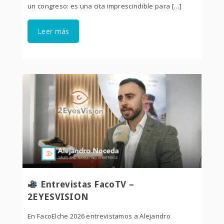
un congreso: es una cita imprescindible para […]
Leer más
Entrevistas FacoTV –
2EYESVISION
En FacoElche 2026 entrevistamos a Alejandro