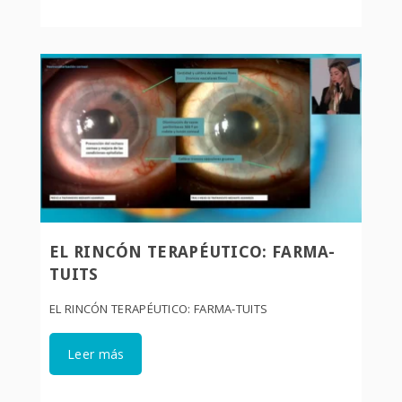
EL RINCÓN TERAPÉUTICO: FARMA-
TUITS
EL RINCÓN TERAPÉUTICO: FARMA-TUITS
Leer más