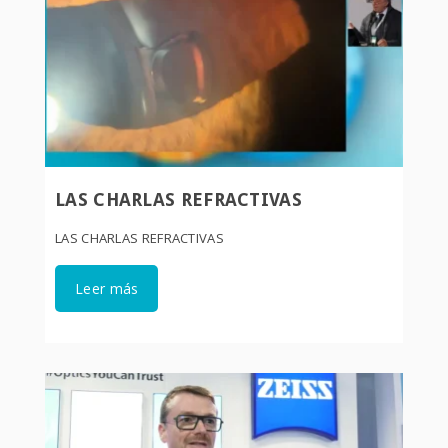
LAS CHARLAS REFRACTIVAS
LAS CHARLAS REFRACTIVAS
Leer más