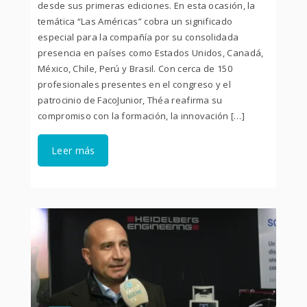
desde sus primeras ediciones. En esta ocasión, la
temática “Las Américas” cobra un significado
especial para la compañía por su consolidada
presencia en países como Estados Unidos, Canadá,
México, Chile, Perú y Brasil. Con cerca de 150
profesionales presentes en el congreso y el
patrocinio de FacoJunior, Théa reafirma su
compromiso con la formación, la innovación […]
Leer más