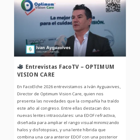
Entrevistas FacoTV – OPTIMUM
VISION CARE
En FacoElche 2026 entrevistamos a Iván Ayguavives,
Director de Optimum Vision Care, quien nos
presenta las novedades que la compañía ha traído
este año al congreso. Entre ellas destacan dos
nuevas lentes intraoculares: una EDOF refractiva,
diseñada para ampliar el rango visual minimizando
halos y disfotopsias, y una lente híbrida que
combina una cara anterior EDOF con una posterior