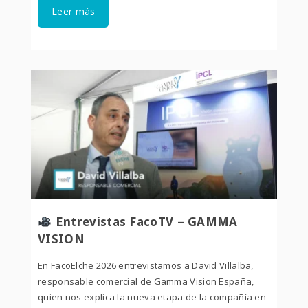
Leer más
Entrevistas FacoTV – GAMMA
VISION
En FacoElche 2026 entrevistamos a David Villalba,
responsable comercial de Gamma Vision España,
quien nos explica la nueva etapa de la compañía en