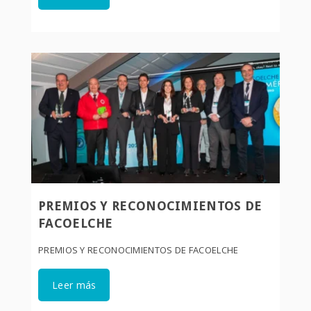
PREMIOS Y RECONOCIMIENTOS DE
FACOELCHE
PREMIOS Y RECONOCIMIENTOS DE FACOELCHE
Leer más