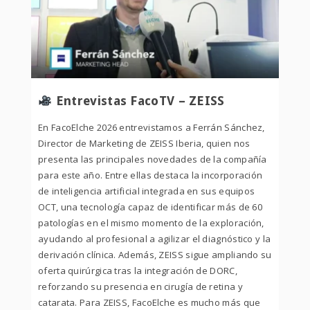
Entrevistas FacoTV – ZEISS
En FacoElche 2026 entrevistamos a Ferrán Sánchez,
Director de Marketing de ZEISS Iberia, quien nos
presenta las principales novedades de la compañía
para este año. Entre ellas destaca la incorporación
de inteligencia artificial integrada en sus equipos
OCT, una tecnología capaz de identificar más de 60
patologías en el mismo momento de la exploración,
ayudando al profesional a agilizar el diagnóstico y la
derivación clínica. Además, ZEISS sigue ampliando su
oferta quirúrgica tras la integración de DORC,
reforzando su presencia en cirugía de retina y
catarata. Para ZEISS, FacoElche es mucho más que