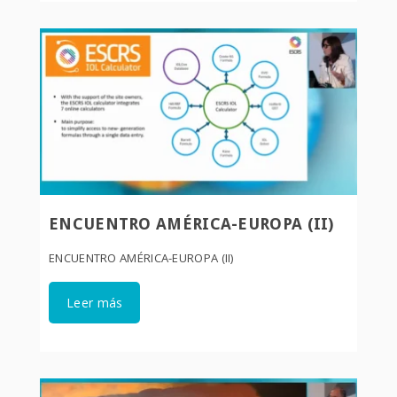
ENCUENTRO AMÉRICA-EUROPA (II)
ENCUENTRO AMÉRICA-EUROPA (II)
Leer más