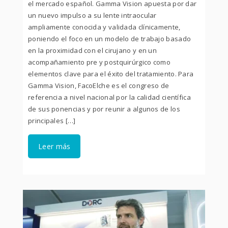
el mercado español. Gamma Vision apuesta por dar
un nuevo impulso a su lente intraocular
ampliamente conocida y validada clínicamente,
poniendo el foco en un modelo de trabajo basado
en la proximidad con el cirujano y en un
acompañamiento pre y postquirúrgico como
elementos clave para el éxito del tratamiento. Para
Gamma Vision, FacoElche es el congreso de
referencia a nivel nacional por la calidad científica
de sus ponencias y por reunir a algunos de los
principales […]
Leer más