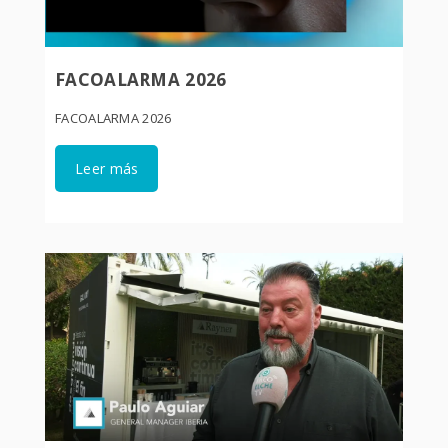
FACOALARMA 2026
FACOALARMA 2026
Leer más