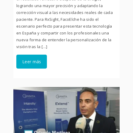
logrando una mayor precisión y adaptando la
corrección visual a las necesidades reales de cada
paciente. Para RxSight, FacoElche ha sido el
escenario perfecto para presentar esta tecnología
en España y compartir con los profesionales una
nueva forma de entender la personalización de la
visión tras la […]
Leer más