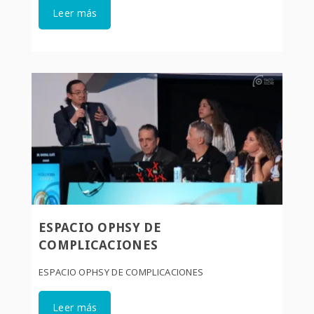
Leer más
ESPACIO OPHSY DE
COMPLICACIONES
ESPACIO OPHSY DE COMPLICACIONES
Leer más