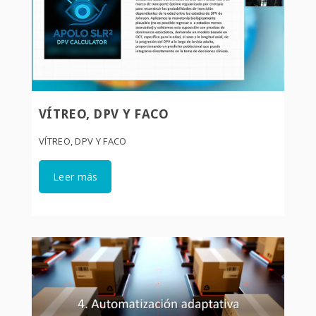
VÍTREO, DPV Y FACO
VÍTREO, DPV Y FACO
Leer más