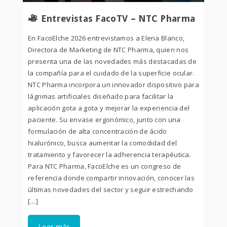
Entrevistas FacoTV – NTC Pharma
En FacoElche 2026 entrevistamos a Elena Blanco,
Directora de Marketing de NTC Pharma, quien nos
presenta una de las novedades más destacadas de
la compañía para el cuidado de la superficie ocular.
NTC Pharma incorpora un innovador dispositivo para
lágrimas artificiales diseñado para facilitar la
aplicación gota a gota y mejorar la experiencia del
paciente. Su envase ergonómico, junto con una
formulación de alta concentración de ácido
hialurónico, busca aumentar la comodidad del
tratamiento y favorecer la adherencia terapéutica.
Para NTC Pharma, FacoElche es un congreso de
referencia donde compartir innovación, conocer las
últimas novedades del sector y seguir estrechando
[…]
Leer más