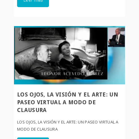
LOS OJOS, LA VISIÓN Y EL ARTE: UN
PASEO VIRTUAL A MODO DE
CLAUSURA
LOS OJOS, LA VISIÓN Y EL ARTE: UN PASEO VIRTUAL A
MODO DE CLAUSURA