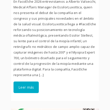
En FacoElche 2026 entrevistamos a Alberto Valsecchi,
Medical Affairs Manager de EssilorLuxottica, quien
nos presenta el debut de la compañía en el
congreso y sus principales novedades en el ámbito
de la salud visual. EssilorLuxottica llega a #FacoElche
reforzando su posicionamiento en tecnología
médica oftalmológica, presentando Essilor Stellest,
su lente para el control de la miopía infantil, un
retinógrafo no midriático de campo amplio capaz de
capturar imágenes de hasta 200° y el Myopia Expert
700, un biómetro diseñado para el seguimiento y
control de la progresión de la miopía mediante una
plataforma digital. Para la compañía, FacoElche
representa una […]
Leer más