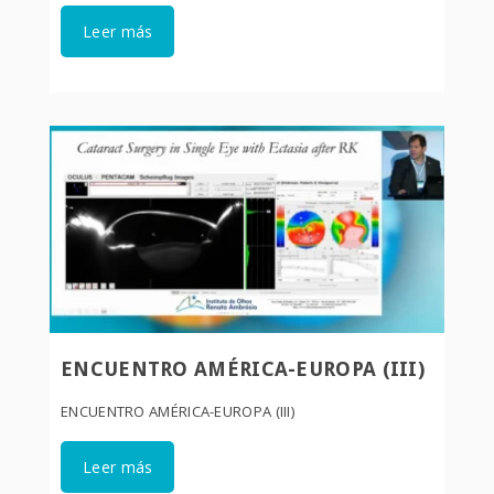
Leer más
ENCUENTRO AMÉRICA-EUROPA (III)
ENCUENTRO AMÉRICA-EUROPA (III)
Leer más