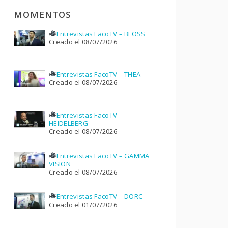
MOMENTOS
Entrevistas FacoTV – BLOSS
Creado el 08/07/2026
Entrevistas FacoTV – THEA
Creado el 08/07/2026
Entrevistas FacoTV –
HEIDELBERG
Creado el 08/07/2026
Entrevistas FacoTV – GAMMA
VISION
Creado el 08/07/2026
Entrevistas FacoTV – DORC
Creado el 01/07/2026