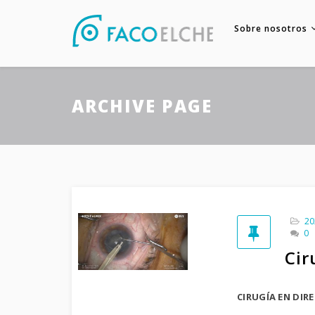
Sobre nosotros
ARCHIVE PAGE
20
0
Cir
CIRUGÍA EN DIR