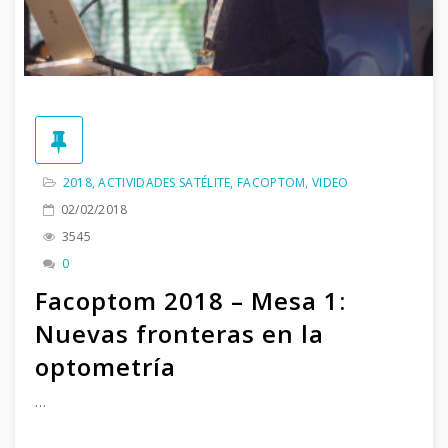
2018
,
ACTIVIDADES SATÉLITE
,
FACOPTOM
,
VIDEO
02/02/2018
3545
0
Facoptom 2018 – Mesa 1:
Nuevas fronteras en la
optometría
…