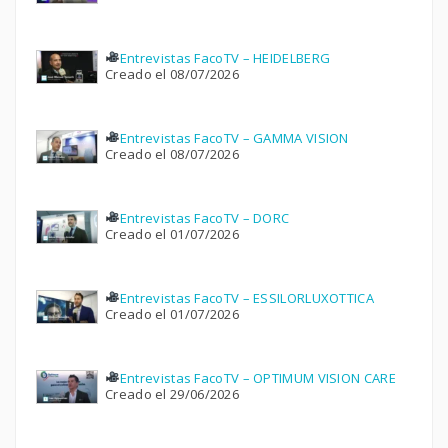
Entrevistas FacoTV – HEIDELBERG
Creado el 08/07/2026
Entrevistas FacoTV – GAMMA VISION
Creado el 08/07/2026
Entrevistas FacoTV – DORC
Creado el 01/07/2026
Entrevistas FacoTV – ESSILORLUXOTTICA
Creado el 01/07/2026
Entrevistas FacoTV – OPTIMUM VISION CARE
Creado el 29/06/2026