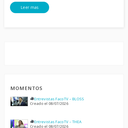
Leer mas
MOMENTOS
Entrevistas FacoTV – BLOSS
Creado el 08/07/2026
Entrevistas FacoTV – THEA
Creado el 08/07/2026