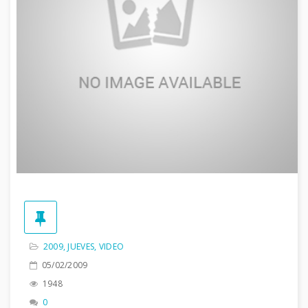
2009
,
JUEVES
,
VIDEO
05/02/2009
1948
0