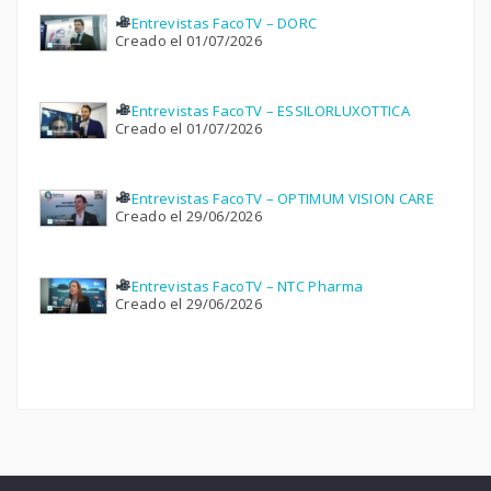
Entrevistas FacoTV – DORC
Creado el 01/07/2026
Entrevistas FacoTV – ESSILORLUXOTTICA
Creado el 01/07/2026
Entrevistas FacoTV – OPTIMUM VISION CARE
Creado el 29/06/2026
Entrevistas FacoTV – NTC Pharma
Creado el 29/06/2026