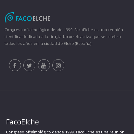
Congreso oftalmológico desde 1999. FacoElche es una reunión
científica dedicada a la cirugía facorrefractiva que se celebra
todos los años en la ciudad de Elche (España).
FacoElche
Congreso oftalmológico desde 1999. FacoElche es una reunión