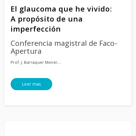
El glaucoma que he vivido:
A propósito de una
imperfección
Conferencia magistral de Faco-
Apertura
Prof. J. Barraquer Moner…
Leer mas