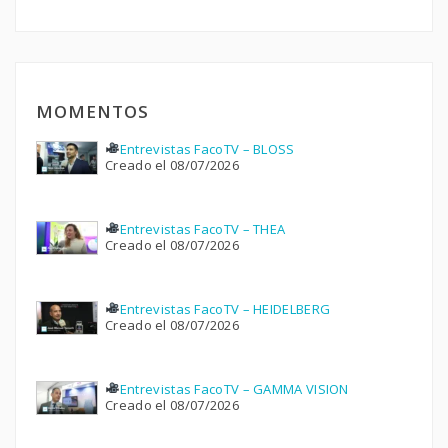
MOMENTOS
Entrevistas FacoTV – BLOSS
Creado el 08/07/2026
Entrevistas FacoTV – THEA
Creado el 08/07/2026
Entrevistas FacoTV – HEIDELBERG
Creado el 08/07/2026
Entrevistas FacoTV – GAMMA VISION
Creado el 08/07/2026