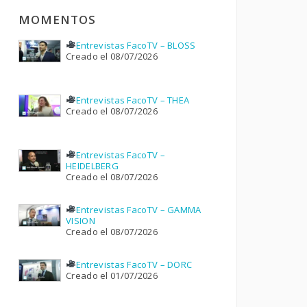
MOMENTOS
Entrevistas FacoTV – BLOSS
Creado el 08/07/2026
Entrevistas FacoTV – THEA
Creado el 08/07/2026
Entrevistas FacoTV –
HEIDELBERG
Creado el 08/07/2026
Entrevistas FacoTV – GAMMA
VISION
Creado el 08/07/2026
Entrevistas FacoTV – DORC
Creado el 01/07/2026