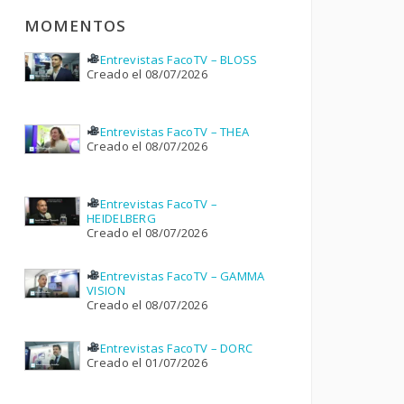
MOMENTOS
Entrevistas FacoTV – BLOSS
Creado el 08/07/2026
Entrevistas FacoTV – THEA
Creado el 08/07/2026
Entrevistas FacoTV –
HEIDELBERG
Creado el 08/07/2026
Entrevistas FacoTV – GAMMA
VISION
Creado el 08/07/2026
Entrevistas FacoTV – DORC
Creado el 01/07/2026