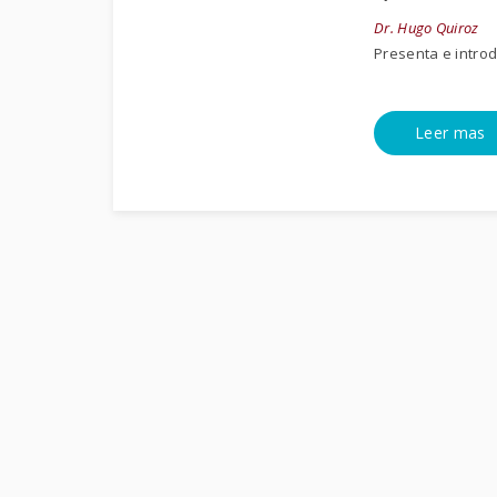
Dr. Hugo Quiroz
Presenta e intro
Leer mas