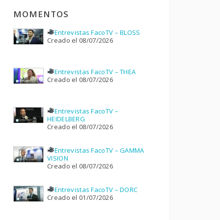
MOMENTOS
Entrevistas FacoTV – BLOSS
Creado el 08/07/2026
Entrevistas FacoTV – THEA
Creado el 08/07/2026
Entrevistas FacoTV –
HEIDELBERG
Creado el 08/07/2026
Entrevistas FacoTV – GAMMA
VISION
Creado el 08/07/2026
Entrevistas FacoTV – DORC
Creado el 01/07/2026