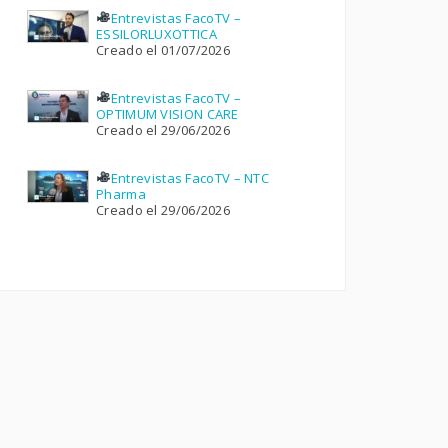
Entrevistas FacoTV –
ESSILORLUXOTTICA
Creado el 01/07/2026
Entrevistas FacoTV –
OPTIMUM VISION CARE
Creado el 29/06/2026
Entrevistas FacoTV – NTC
Pharma
Creado el 29/06/2026