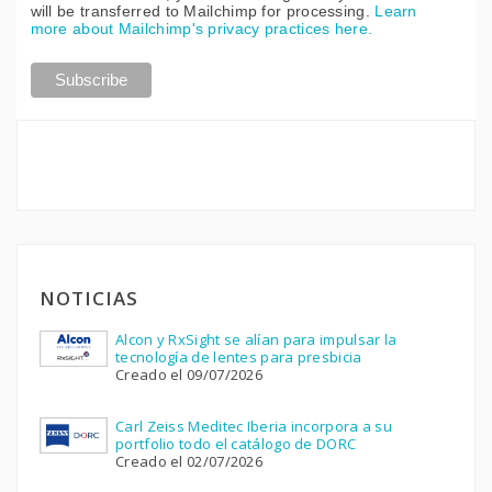
will be transferred to Mailchimp for processing.
Learn
more about Mailchimp's privacy practices here.
NOTICIAS
Alcon y RxSight se alían para impulsar la
tecnología de lentes para presbicia
Creado el 09/07/2026
Carl Zeiss Meditec Iberia incorpora a su
portfolio todo el catálogo de DORC
Creado el 02/07/2026