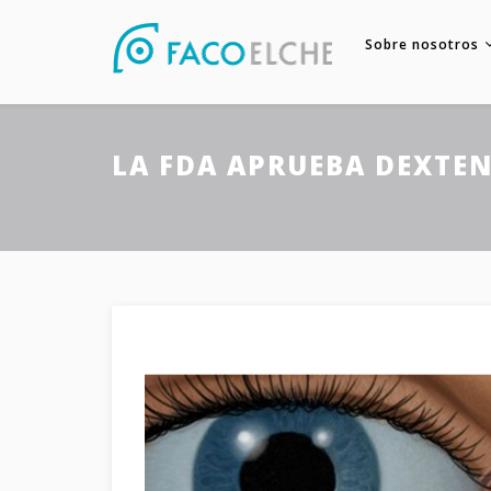
Sobre nosotros
LA FDA APRUEBA DEXTE