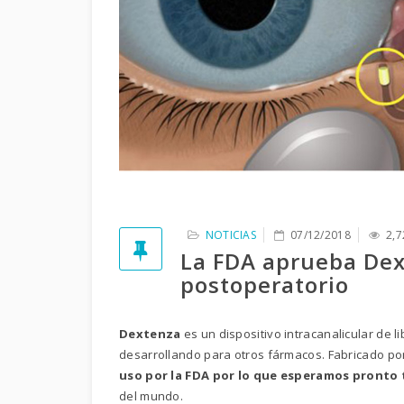
NOTICIAS
07/12/2018
2,7
La FDA aprueba Dex
postoperatorio
Dextenza
es un dispositivo intracanalicular de
desarrollando para otros fármacos. Fabricado po
uso por la FDA por lo que esperamos pronto
del mundo.