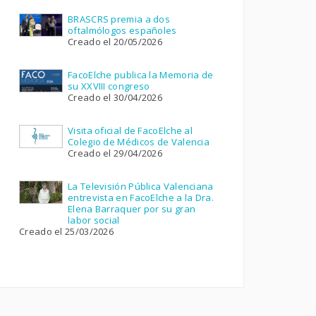
BRASCRS premia a dos
oftalmólogos españoles
Creado el 20/05/2026
FacoElche publica la Memoria de
su XXVIII congreso
Creado el 30/04/2026
Visita oficial de FacoElche al
Colegio de Médicos de Valencia
Creado el 29/04/2026
La Televisión Pública Valenciana
entrevista en FacoElche a la Dra.
Elena Barraquer por su gran
labor social
Creado el 25/03/2026