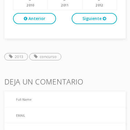
2010
2011
2012
Anterior
Siguiente
2013
concurso
DEJA UN COMENTARIO