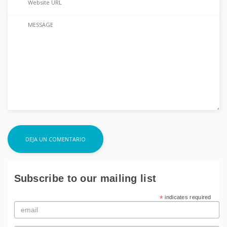
Subscribe to our mailing list
*
indicates required
Email
*