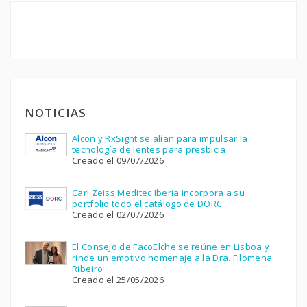
NOTICIAS
Alcon y RxSight se alían para impulsar la
tecnología de lentes para presbicia
Creado el 09/07/2026
Carl Zeiss Meditec Iberia incorpora a su
portfolio todo el catálogo de DORC
Creado el 02/07/2026
El Consejo de FacoElche se reúne en Lisboa y
rinde un emotivo homenaje a la Dra. Filomena
Ribeiro
Creado el 25/05/2026