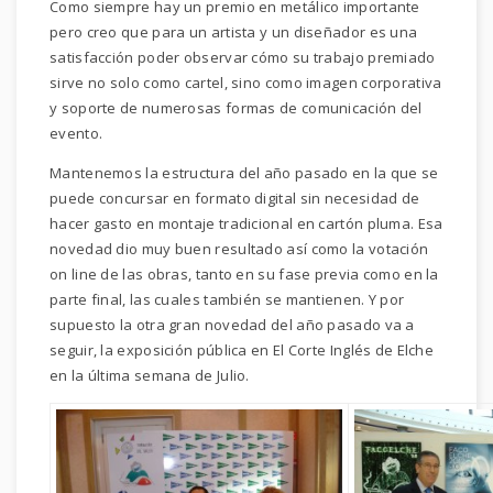
Como siempre hay un premio en metálico importante
pero creo que para un artista y un diseñador es una
satisfacción poder observar cómo su trabajo premiado
sirve no solo como cartel, sino como imagen corporativa
y soporte de numerosas formas de comunicación del
evento.
Mantenemos la estructura del año pasado en la que se
puede concursar en formato digital sin necesidad de
hacer gasto en montaje tradicional en cartón pluma. Esa
novedad dio muy buen resultado así como la votación
on line de las obras, tanto en su fase previa como en la
parte final, las cuales también se mantienen. Y por
supuesto la otra gran novedad del año pasado va a
seguir, la exposición pública en El Corte Inglés de Elche
en la última semana de Julio.