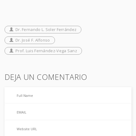
Dr. Fernando L. Soler Ferrández
Dr. José F. Alfonso
Prof. Luis Fernández-Vega Sanz
DEJA UN COMENTARIO