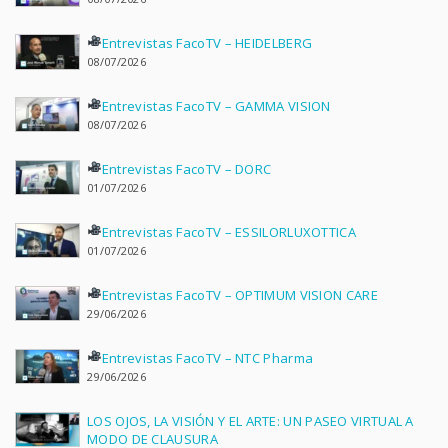
Entrevistas FacoTV – HEIDELBERG
08/07/2026
Entrevistas FacoTV – GAMMA VISION
08/07/2026
Entrevistas FacoTV – DORC
01/07/2026
Entrevistas FacoTV – ESSILORLUXOTTICA
01/07/2026
Entrevistas FacoTV – OPTIMUM VISION CARE
29/06/2026
Entrevistas FacoTV – NTC Pharma
29/06/2026
LOS OJOS, LA VISIÓN Y EL ARTE: UN PASEO VIRTUAL A
MODO DE CLAUSURA