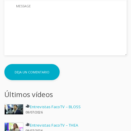
Últimos vídeos
Entrevistas FacoTV – BLOSS
08/07/2026
Entrevistas FacoTV – THEA
08/07/2026