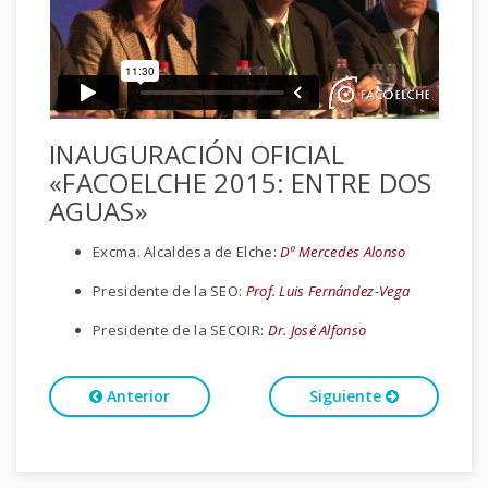
INAUGURACIÓN OFICIAL
«FACOELCHE 2015: ENTRE DOS
AGUAS»
Excma. Alcaldesa de Elche:
Dª Mercedes Alonso
Presidente de la SEO:
Prof. Luis Fernández-Vega
Presidente de la SECOIR:
Dr. José Alfonso
Anterior
Siguiente