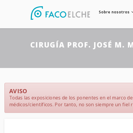
Sobre nosotros
CIRUGÍA PROF. JOSÉ M. 
AVISO
Todas las exposiciones de los ponentes en el marco del
médicos/científicos. Por tanto, no son siempre un fiel re