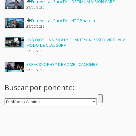
Entrevistas FacoTV – OPTIMUM VISION CARE
29/06/2026
Entrevistas FacoTV – NTC Pharma
29/06/2026
LOS OJOS, LA VISIÓN Y EL ARTE: UN PASEO VIRTUAL A
MODO DE CLAUSURA
22/06/2026
ESPACIO OPHSY DE COMPLICACIONES
22/06/2026
Buscar por ponente: