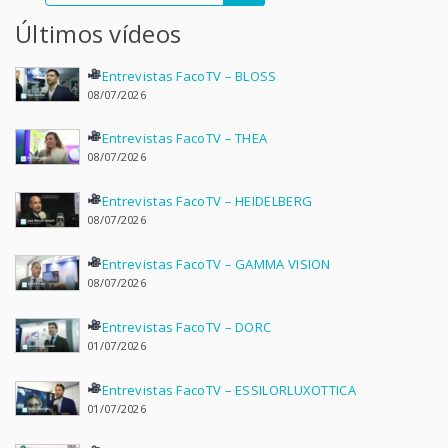
Últimos vídeos
Entrevistas FacoTV – BLOSS
08/07/2026
Entrevistas FacoTV – THEA
08/07/2026
Entrevistas FacoTV – HEIDELBERG
08/07/2026
Entrevistas FacoTV – GAMMA VISION
08/07/2026
Entrevistas FacoTV – DORC
01/07/2026
Entrevistas FacoTV – ESSILORLUXOTTICA
01/07/2026