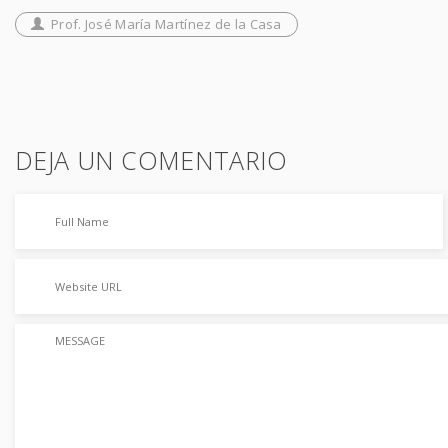
Prof. José María Martínez de la Casa
DEJA UN COMENTARIO