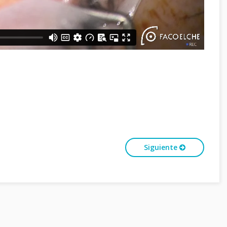
Siguiente