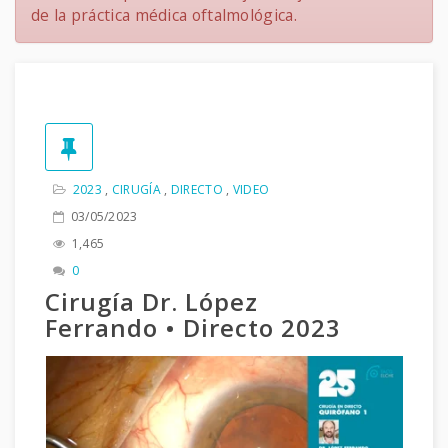
de la práctica médica oftalmológica.
2023
,
CIRUGÍA
,
DIRECTO
,
VIDEO
03/05/2023
1,465
0
Cirugía Dr. López
Ferrando • Directo 2023