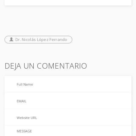
Dr. Nicolás López Ferrando
DEJA UN COMENTARIO