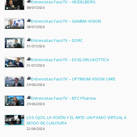
Entrevistas FacoTV – HEIDELBERG
08/07/2026
Entrevistas FacoTV – GAMMA VISION
08/07/2026
Entrevistas FacoTV – DORC
01/07/2026
Entrevistas FacoTV – ESSILORLUXOTTICA
01/07/2026
Entrevistas FacoTV – OPTIMUM VISION CARE
29/06/2026
Entrevistas FacoTV – NTC Pharma
29/06/2026
LOS OJOS, LA VISIÓN Y EL ARTE: UN PASEO VIRTUAL A
MODO DE CLAUSURA
22/06/2026