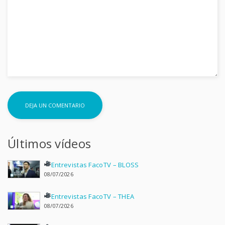
Últimos vídeos
Entrevistas FacoTV – BLOSS
08/07/2026
Entrevistas FacoTV – THEA
08/07/2026