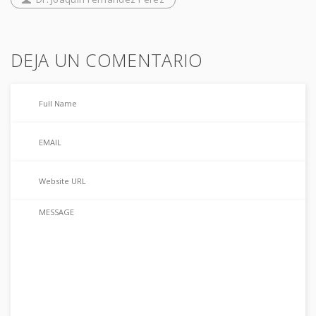
DEJA UN COMENTARIO