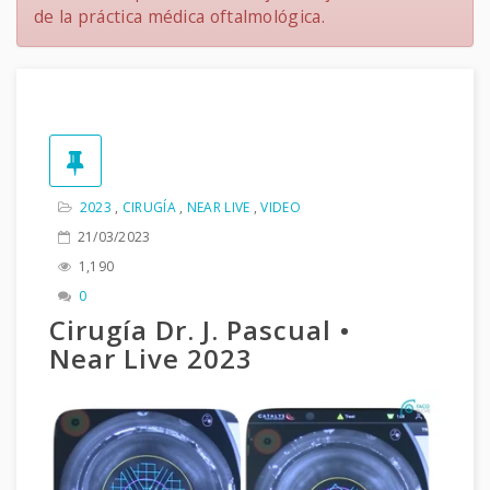
de la práctica médica oftalmológica.
2023
,
CIRUGÍA
,
NEAR LIVE
,
VIDEO
21/03/2023
1,190
0
Cirugía Dr. J. Pascual •
Near Live 2023