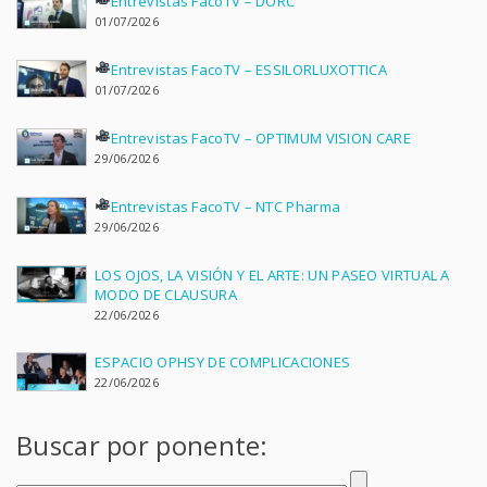
Entrevistas FacoTV – DORC
01/07/2026
Entrevistas FacoTV – ESSILORLUXOTTICA
01/07/2026
Entrevistas FacoTV – OPTIMUM VISION CARE
29/06/2026
Entrevistas FacoTV – NTC Pharma
29/06/2026
LOS OJOS, LA VISIÓN Y EL ARTE: UN PASEO VIRTUAL A
MODO DE CLAUSURA
22/06/2026
ESPACIO OPHSY DE COMPLICACIONES
22/06/2026
Buscar por ponente: