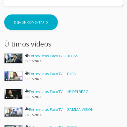
Últimos vídeos
Entrevistas FacoTV – BLOSS
08/07/2026
Entrevistas FacoTV – THEA
08/07/2026
Entrevistas FacoTV – HEIDELBERG
08/07/2026
Entrevistas FacoTV – GAMMA VISION
08/07/2026