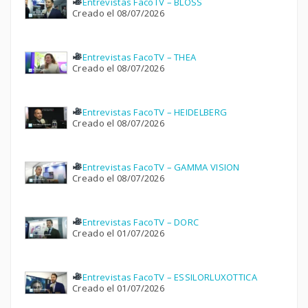
Entrevistas FacoTV – BLOSS
Creado el 08/07/2026
Entrevistas FacoTV – THEA
Creado el 08/07/2026
Entrevistas FacoTV – HEIDELBERG
Creado el 08/07/2026
Entrevistas FacoTV – GAMMA VISION
Creado el 08/07/2026
Entrevistas FacoTV – DORC
Creado el 01/07/2026
Entrevistas FacoTV – ESSILORLUXOTTICA
Creado el 01/07/2026