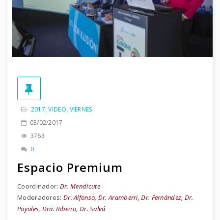
2017
,
VIDEO
,
VIERNES
03/02/2017
3763
0
Espacio Premium
Coordinador:
Dr. Mendicute
Moderadores:
Dr. Alfonso, Dr. Aramberri, Dr. Fernández, Dr.
Poyales, Dra. Ribeiro, Dr. Salvá