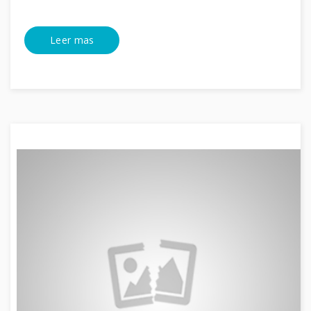
Leer mas