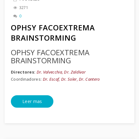
3271
0
OPHSY FACOEXTREMA
BRAINSTORMING
OPHSY FACOEXTREMA
BRAINSTORMING
Directores:
Dr. Valvecchia, Dr. Zaldívar
Coordinadores:
Dr. Escaf, Dr. Soler, Dr. Cantero
Leer mas