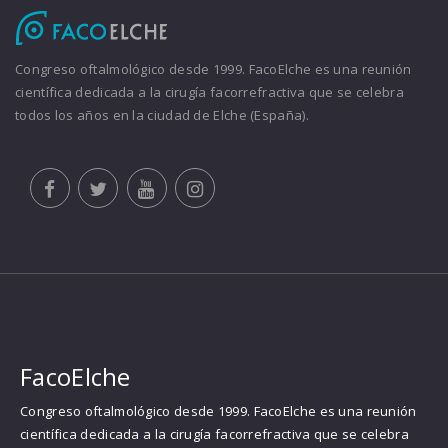
Congreso oftalmológico desde 1999. FacoElche es una reunión
científica dedicada a la cirugía facorrefractiva que se celebra
todos los años en la ciudad de Elche (España).
FacoElche
Congreso oftalmológico desde 1999. FacoElche es una reunión
científica dedicada a la cirugía facorrefractiva que se celebra