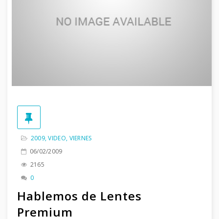
2009
,
VIDEO
,
VIERNES
06/02/2009
2165
0
Hablemos de Lentes
Premium