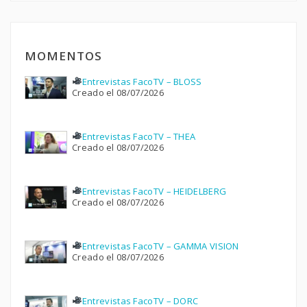
MOMENTOS
Entrevistas FacoTV – BLOSS
Creado el 08/07/2026
Entrevistas FacoTV – THEA
Creado el 08/07/2026
Entrevistas FacoTV – HEIDELBERG
Creado el 08/07/2026
Entrevistas FacoTV – GAMMA VISION
Creado el 08/07/2026
Entrevistas FacoTV – DORC