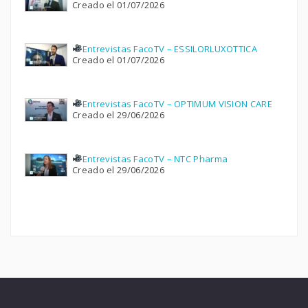
Creado el 01/07/2026
Entrevistas FacoTV – ESSILORLUXOTTICA
Creado el 01/07/2026
Entrevistas FacoTV – OPTIMUM VISION CARE
Creado el 29/06/2026
Entrevistas FacoTV – NTC Pharma
Creado el 29/06/2026