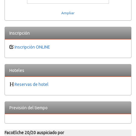
Ampliar
Inscripción
Inscripción ONLINE
Hoteles
Reservas de hotel
Previsión del tiempo
FacoElche 20/20 auspiciado por