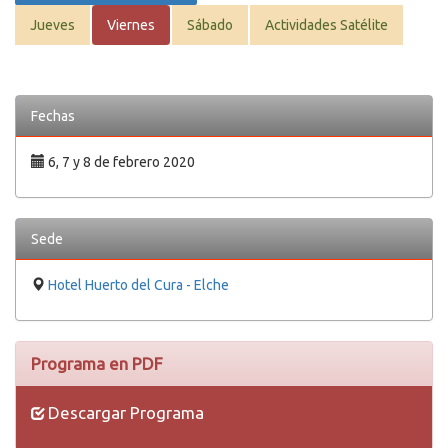
Jueves
Viernes
Sábado
Actividades Satélite
Fechas
6, 7 y 8 de febrero 2020
Sede
Hotel Huerto del Cura - Elche
Programa en PDF
Descargar Programa