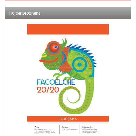
Hojear programa