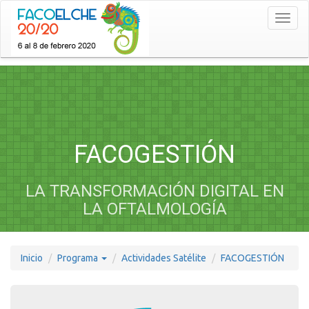
Toggl
naviga
FACOGESTIÓN
LA TRANSFORMACIÓN DIGITAL EN
LA OFTALMOLOGÍA
Inicio
Programa
Actividades Satélite
FACOGESTIÓN