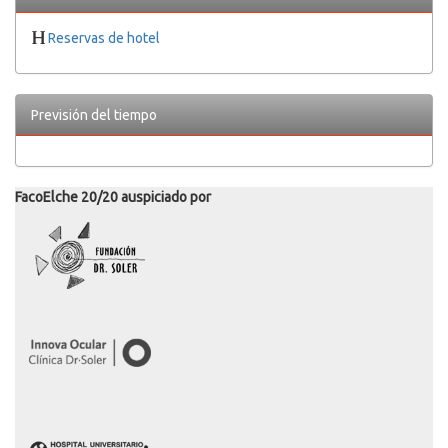
Reservas de hotel
Previsión del tiempo
FacoElche 20/20 auspiciado por