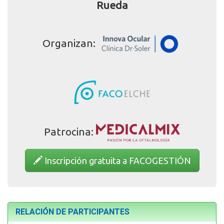
Rueda
Organizan:
Patrocina:
Inscripción gratuita a FACOGESTIÓN
RELACIÓN DE PARTICIPANTES