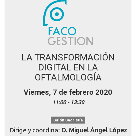
LA TRANSFORMACIÓN
DIGITAL EN LA
OFTALMOLOGÍA
Viernes, 7 de febrero 2020
11:00 - 13:30
Salón Sacristía
Dirige y coordina:
D. Miguel Ángel López