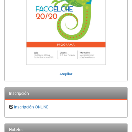
Ampliar
Inscripción
Inscripción ONLINE
Hoteles