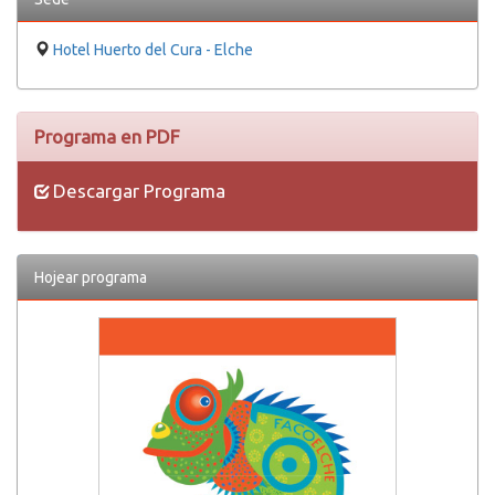
Hotel Huerto del Cura - Elche
Programa en PDF
Descargar Programa
Hojear programa