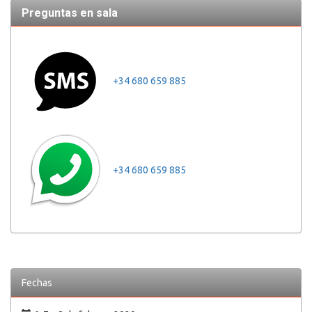
Preguntas en sala
+34 680 659 885
+34 680 659 885
Fechas