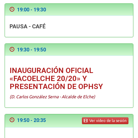
19:00 - 19:30
PAUSA - CAFÉ
19:30 - 19:50
INAUGURACIÓN OFICIAL
«FACOELCHE 20/20» Y
PRESENTACIÓN DE OPHSY
(D. Carlos González Serna - Alcalde de Elche)
19:50 - 20:35
Ver vídeo de la sesión