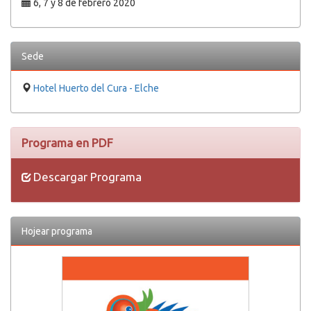
6, 7 y 8 de febrero 2020
Sede
Hotel Huerto del Cura - Elche
Programa en PDF
Descargar Programa
Hojear programa