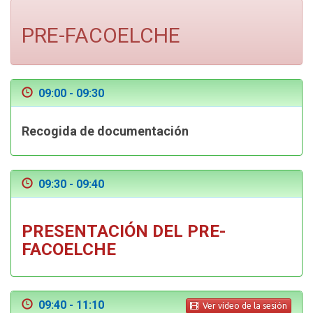
PRE-FACOELCHE
09:00 - 09:30
Recogida de documentación
09:30 - 09:40
PRESENTACIÓN DEL PRE-
FACOELCHE
09:40 - 11:10
Ver vídeo de la sesión