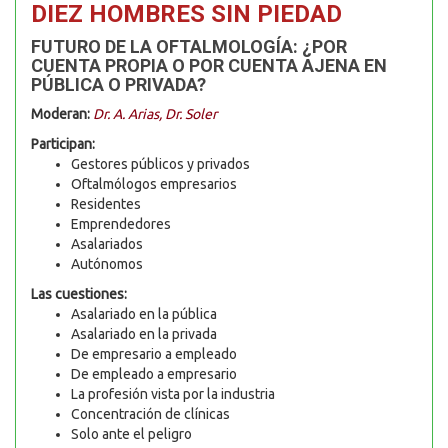
DIEZ HOMBRES SIN PIEDAD
FUTURO DE LA OFTALMOLOGÍA: ¿POR
CUENTA PROPIA O POR CUENTA AJENA EN
PÚBLICA O PRIVADA?
Moderan:
Dr. A. Arias, Dr. Soler
Participan:
Gestores públicos y privados
Oftalmólogos empresarios
Residentes
Emprendedores
Asalariados
Autónomos
Las cuestiones:
Asalariado en la pública
Asalariado en la privada
De empresario a empleado
De empleado a empresario
La profesión vista por la industria
Concentración de clínicas
Solo ante el peligro