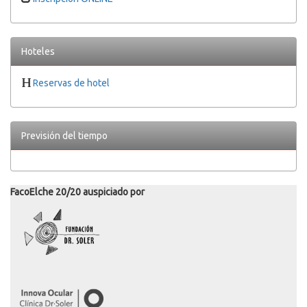
Hoteles
Reservas de hotel
Previsión del tiempo
FacoElche 20/20 auspiciado por