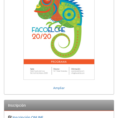
Ampliar
Inscripción
Inscripción ONLINE