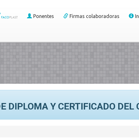
Ponentes
Firmas colaboradoras
I
E DIPLOMA Y CERTIFICADO DEL