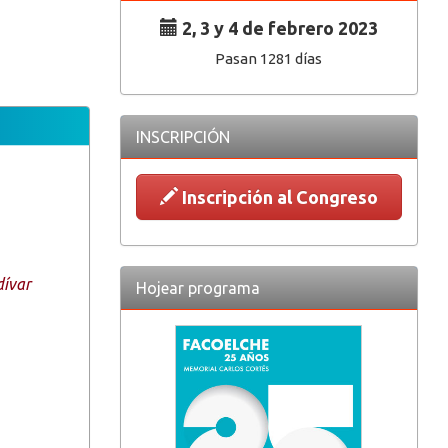
2, 3 y 4 de febrero 2023
Pasan 1281 días
INSCRIPCIÓN
Inscripción al Congreso
dívar
Hojear programa