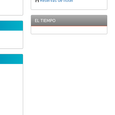
Reservas de hotel
EL TIEMPO