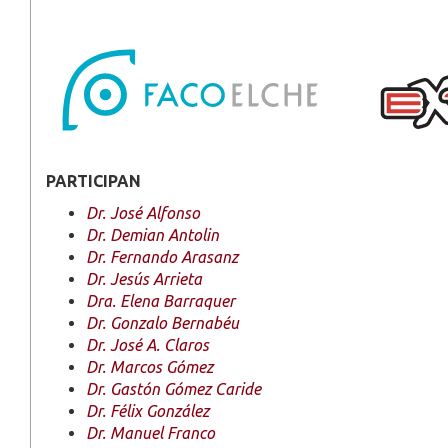
PARTICIPAN
Dr. José Alfonso
Dr. Demian Antolin
Dr. Fernando Arasanz
Dr. Jesús Arrieta
Dra. Elena Barraquer
Dr. Gonzalo Bernabéu
Dr. José A. Claros
Dr. Marcos Gómez
Dr. Gastón Gómez Caride
Dr. Félix González
Dr. Manuel Franco