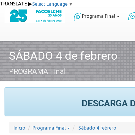
Select Language
▼
Programa Final
SÁBADO 4 de febrero
PROGRAMA Final
DESCARGA D
Inicio
Programa Final
Sábado 4 febrero