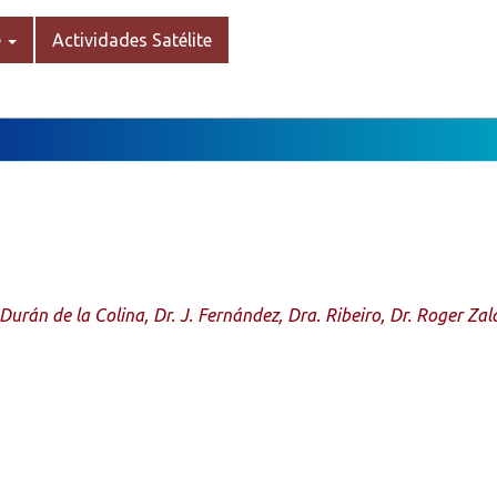
e
Actividades Satélite
. Durán de la Colina, Dr. J. Fernández, Dra. Ribeiro, Dr. Roger Zal