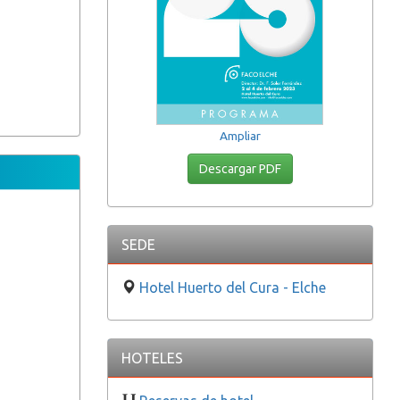
Ampliar
Descargar PDF
SEDE
Hotel Huerto del Cura - Elche
HOTELES