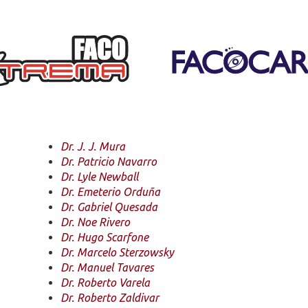
Dr. J. J. Mura
Dr. Patricio Navarro
Dr. Lyle Newball
Dr. Emeterio Orduña
Dr. Gabriel Quesada
Dr. Noe Rivero
Dr. Hugo Scarfone
Dr. Marcelo Sterzowsky
Dr. Manuel Tavares
Dr. Roberto Varela
Dr. Roberto Zaldivar