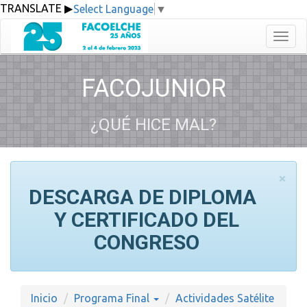
Select Language
▼
Toggl
FACOJUNIOR
¿QUÉ HICE MAL?
×
DESCARGA DE DIPLOMA
Y CERTIFICADO DEL
CONGRESO
Inicio
Programa Final
Actividades Satélite