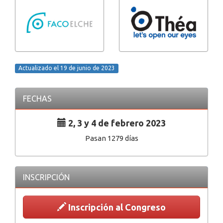
Actualizado el 19 de junio de 2023
FECHAS
2, 3 y 4 de febrero 2023
Pasan 1279 días
INSCRIPCIÓN
Inscripción al Congreso