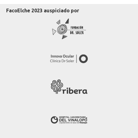
FacoElche 2023 auspiciado por