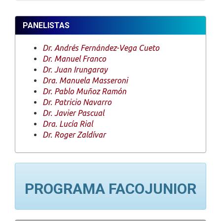
PANELISTAS
Dr. Andrés Fernández-Vega Cueto
Dr. Manuel Franco
Dr. Juan Irungaray
Dra. Manuela Masseroni
Dr. Pablo Muñoz Ramón
Dr. Patricio Navarro
Dr. Javier Pascual
Dra. Lucía Rial
Dr. Roger Zaldívar
PROGRAMA FACOJUNIOR