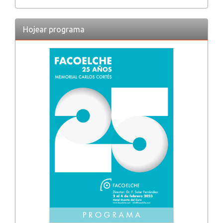
Hojear programa