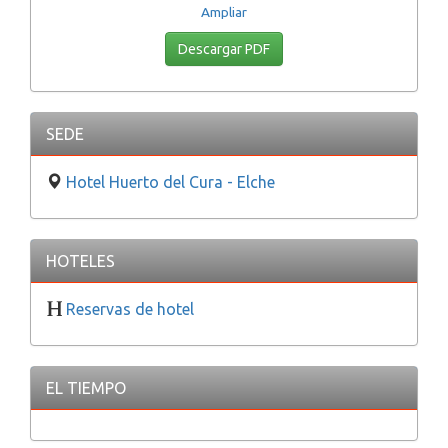
Ampliar
Descargar PDF
SEDE
Hotel Huerto del Cura - Elche
HOTELES
Reservas de hotel
EL TIEMPO