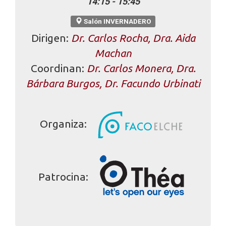
14:15 - 15:45
Salón INVERNADERO
Dirigen:
Dr. Carlos Rocha, Dra. Aida
Machan
Coordinan:
Dr. Carlos Monera, Dra.
Bárbara Burgos, Dr. Facundo Urbinati
Organiza:
Patrocina: