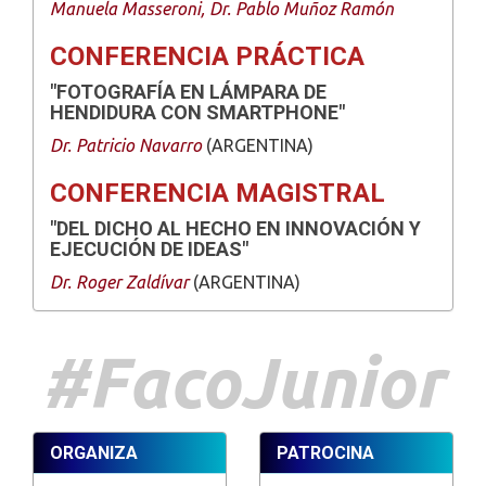
Manuela Masseroni, Dr. Pablo Muñoz Ramón
CONFERENCIA PRÁCTICA
"FOTOGRAFÍA EN LÁMPARA DE
HENDIDURA CON SMARTPHONE"
Dr. Patricio Navarro
(ARGENTINA)
CONFERENCIA MAGISTRAL
"DEL DICHO AL HECHO EN INNOVACIÓN Y
EJECUCIÓN DE IDEAS"
Dr. Roger Zaldívar
(ARGENTINA)
#FacoJunior
ORGANIZA
PATROCINA