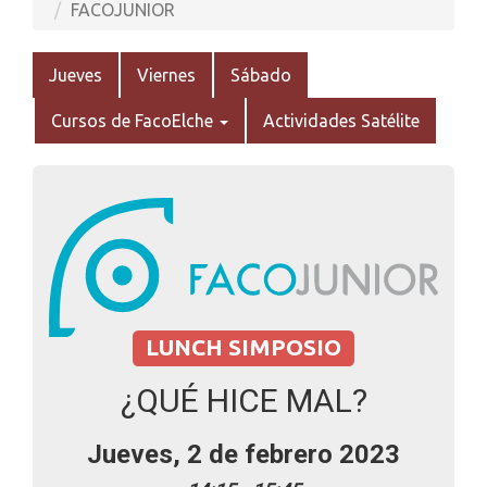
FACOJUNIOR
Jueves
Viernes
Sábado
Cursos de FacoElche
Actividades Satélite
LUNCH SIMPOSIO
¿QUÉ HICE MAL?
Jueves, 2 de febrero 2023