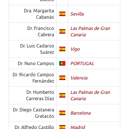
Dra. Margarita
Sevilla
Cabanás
Dr. Francisco
Las Palmas de Gran
Cabrera
Canaria
Dr. Luis Cadarso
Vigo
Suárez
Dr. Nuno Campos
PORTUGAL
Dr. Ricardo Campos
Valencia
Fernández
Dr. Humberto
Las Palmas de Gran
Carreras Díaz
Canaria
Dr. Diego Castanera
Barcelona
Gratacós
Dr. Alfredo Castillo
Madrid