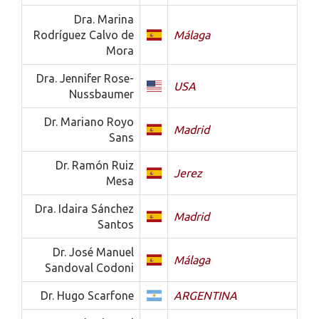
Dra. Marina
Rodríguez Calvo de
Málaga
Mora
Dra. Jennifer Rose-
USA
Nussbaumer
Dr. Mariano Royo
Madrid
Sans
Dr. Ramón Ruiz
Jerez
Mesa
Dra. Idaira Sánchez
Madrid
Santos
Dr. José Manuel
Málaga
Sandoval Codoni
Dr. Hugo Scarfone
ARGENTINA