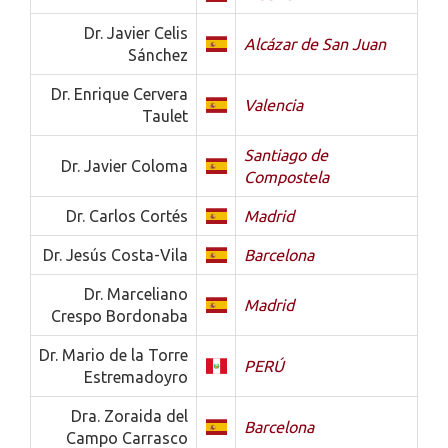
Dr. Javier Celis
Alcázar de San Juan
Sánchez
Dr. Enrique Cervera
Valencia
Taulet
Santiago de
Dr. Javier Coloma
Compostela
Dr. Carlos Cortés
Madrid
Dr. Jesús Costa-Vila
Barcelona
Dr. Marceliano
Madrid
Crespo Bordonaba
Dr. Mario de la Torre
PERÚ
Estremadoyro
Dra. Zoraida del
Barcelona
Campo Carrasco