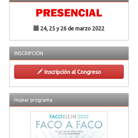
24, 25 y 26 de marzo 2022
INSCRIPCIÓN
Inscripción al Congreso
Hojear programa