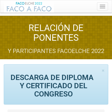
Toggl
RELACIÓN DE
PONENTES
Y PARTICIPANTES FACOELCHE 2022
×
DESCARGA DE DIPLOMA
Y CERTIFICADO DEL
CONGRESO