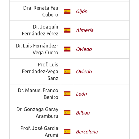
Dra. Renata Fau
Gijón
Cubero
Dr. Joaquín
Almería
Fernández Pérez
Dr. Luis Fernández-
Oviedo
Vega Cueto
Prof. Luis
Fernández-Vega
Oviedo
Sanz
Dr. Manuel Franco
León
Benito
Dr. Gonzaga Garay
Bilbao
Aramburu
Prof. José García
Barcelona
Arumi