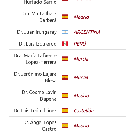
Hurtado Sarrió
Dra. Marta Ibarz
Madrid
Barberá
Dr. Juan Irungaray
ARGENTINA
Dr. Luis Izquierdo
PERÚ
Dra. María Lafuente
Murcia
Lopez-Herrera
Dr. Jerónimo Lajara
Murcia
Blesa
Dr. Cosme Lavín
Madrid
Dapena
Dr. Luis León Ibáñez
Castellón
Dr. Ángel López
Madrid
Castro