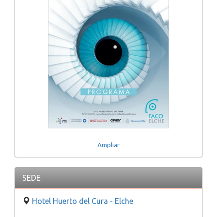
Ampliar
SEDE
Hotel Huerto del Cura - Elche