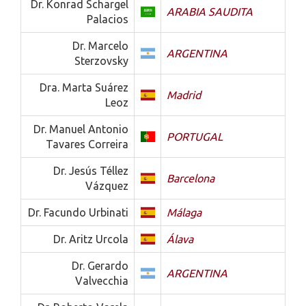
Dr. Konrad Schargel
ARABIA SAUDITA
Palacios
Dr. Marcelo
ARGENTINA
Sterzovsky
Dra. Marta Suárez
Madrid
Leoz
Dr. Manuel Antonio
PORTUGAL
Tavares Correira
Dr. Jesús Téllez
Barcelona
Vázquez
Dr. Facundo Urbinati
Málaga
Dr. Aritz Urcola
Álava
Dr. Gerardo
ARGENTINA
Valvecchia