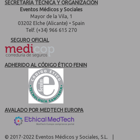
SECRETARÍA TÉCNICA Y ORGANIZACIÓN
Eventos Médicos y Sociales
Mayor de la Vila, 1
03202 Elche (Alicante) • Spain
Telf. (+34) 966 615 270
SEGURO OFICIAL
ADHERIDO AL CÓDIGO ÉTICO FENIN
AVALADO POR MEDTECH EUROPA
© 2017-2022 Eventos Médicos y Sociales, S.L.
|