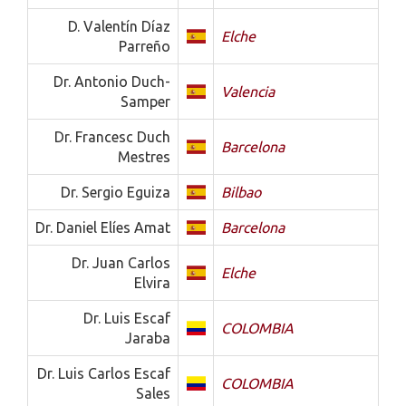
D. Valentín Díaz
Elche
Parreño
Dr. Antonio Duch-
Valencia
Samper
Dr. Francesc Duch
Barcelona
Mestres
Dr. Sergio Eguiza
Bilbao
Dr. Daniel Elíes Amat
Barcelona
Dr. Juan Carlos
Elche
Elvira
Dr. Luis Escaf
COLOMBIA
Jaraba
Dr. Luis Carlos Escaf
COLOMBIA
Sales