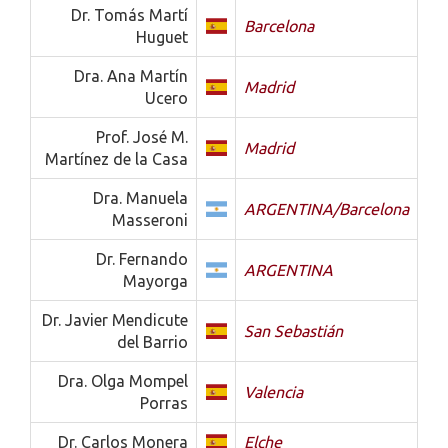
Dr. Tomás Martí
Barcelona
Huguet
Dra. Ana Martín
Madrid
Ucero
Prof. José M.
Madrid
Martínez de la Casa
Dra. Manuela
ARGENTINA/Barcelona
Masseroni
Dr. Fernando
ARGENTINA
Mayorga
Dr. Javier Mendicute
San Sebastián
del Barrio
Dra. Olga Mompel
Valencia
Porras
Dr. Carlos Monera
Elche