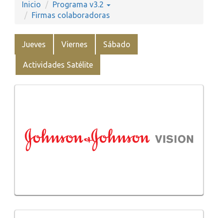
Inicio
Programa v3.2
Firmas colaboradoras
Jueves
Viernes
Sábado
Actividades Satélite