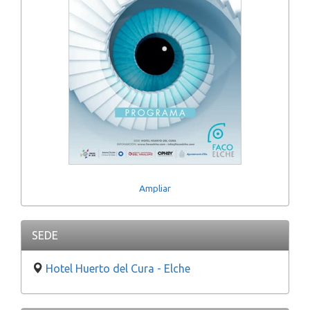
Ampliar
SEDE
Hotel Huerto del Cura - Elche