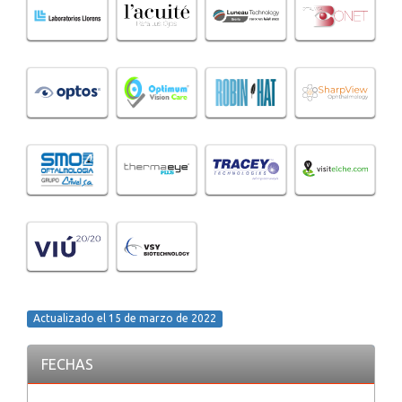
Actualizado el 15 de marzo de 2022
FECHAS