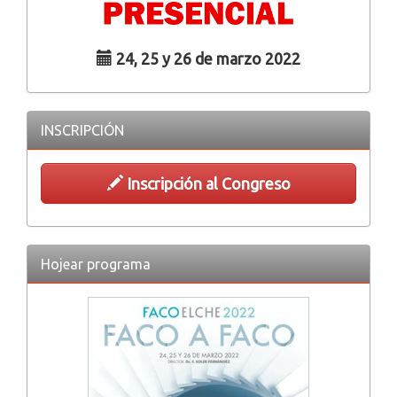
24, 25 y 26 de marzo 2022
INSCRIPCIÓN
Inscripción al Congreso
Hojear programa