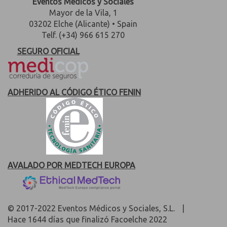
Eventos Médicos y Sociales
Mayor de la Vila, 1
03202 Elche (Alicante) • Spain
Telf. (+34) 966 615 270
SEGURO OFICIAL
ADHERIDO AL CÓDIGO ÉTICO FENIN
AVALADO POR MEDTECH EUROPA
© 2017-2022 Eventos Médicos y Sociales, S.L.
|
Hace 1644 días que finalizó Facoelche 2022