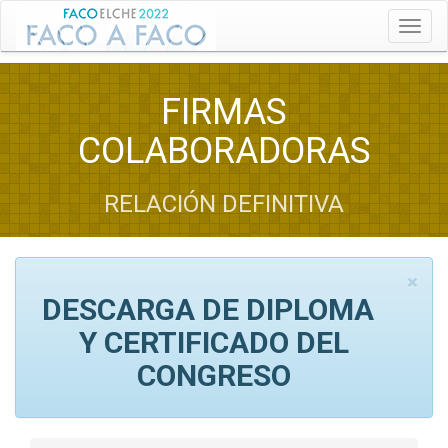
Toggl
FIRMAS
COLABORADORAS
RELACIÓN DEFINITIVA
×
DESCARGA DE DIPLOMA
Y CERTIFICADO DEL
CONGRESO